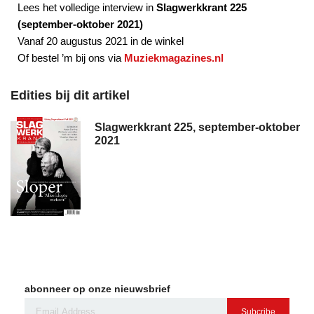
Lees het volledige interview in
Slagwerkkrant 225
(september-oktober 2021)
Vanaf 20 augustus 2021 in de winkel
Of bestel ’m bij ons via
Muziekmagazines.nl
Edities bij dit artikel
Slagwerkkrant 225, september-oktober
2021
abonneer op onze nieuwsbrief
Subcribe