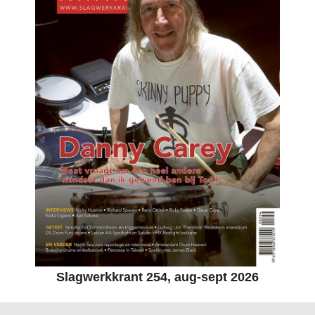
Slagwerkkrant 254, aug-sept 2026