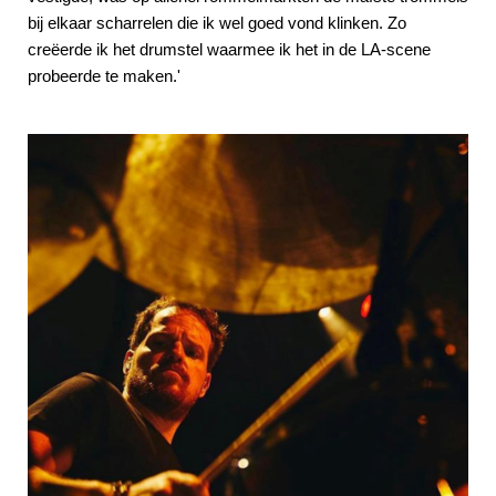
bij elkaar scharrelen die ik wel goed vond klinken. Zo
creëerde ik het drumstel waarmee ik het in de LA-scene
probeerde te maken.'