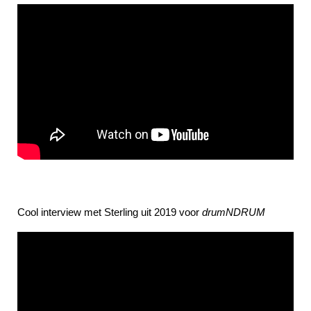
Cool interview met Sterling uit 2019 voor
drumNDRUM