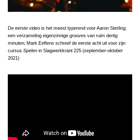
De eerste video is het meest typerend voor Aaron Sterling;
een verzameling eigenzinnige grooves van ruim dertig
minuten; Mark Eeftens schreef de eerste acht uit voor zijn
cursus
Spelen
in Slagwerkkrant 225 (september-oktober
2021)