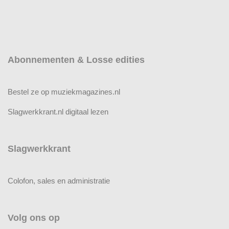
Abonnementen & Losse edities
Bestel ze op muziekmagazines.nl
Slagwerkkrant.nl digitaal lezen
Slagwerkkrant
Colofon, sales en administratie
Volg ons op