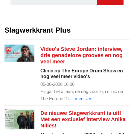
Slagwerkkrant Plus
Video's Steve Jordan: interview,
drie genadeloze grooves en nog
veel meer
Clinic op The Europe Drum Show en
nog veel meer video's
05-06-2026 16:06
Hij gaf het al aan, de dag voor zijn clinic op
The Europe Dr
.....meer »»
De nieuwe Slagwerkkrant is uit!
Met een exclusief interview Anika
Nilles!