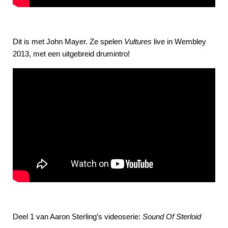
Dit is met John Mayer. Ze spelen
Vultures
live in Wembley
2013, met een uitgebreid drumintro!
Deel 1 van Aaron Sterling’s videoserie:
Sound Of Sterloid