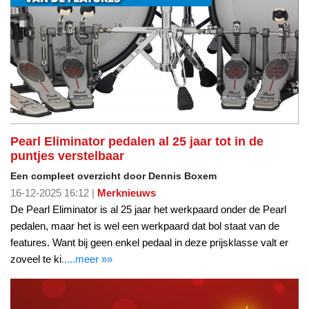
Pearl Eliminator pedalen al 25 jaar tot in de
puntjes verstelbaar
Een compleet overzicht door Dennis Boxem
16-12-2025 16:12 |
Merknieuws
De Pearl Eliminator is al 25 jaar het werkpaard onder de Pearl
pedalen, maar het is wel een werkpaard dat bol staat van de
features. Want bij geen enkel pedaal in deze prijsklasse valt er
zoveel te ki
.....meer »»