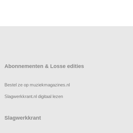
Abonnementen & Losse edities
Bestel ze op muziekmagazines.nl
Slagwerkkrant.nl digitaal lezen
Slagwerkkrant