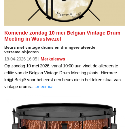
Komende zondag 10 mei Belgian Vintage Drum
Meeting in Wuustwezel
Beurs met vintage drums en drumgerelateerde
verzamelobjecten
18-04-2026 16:05 |
Merknieuws
Op zondag 10 mei 2026, vanaf 10:00 uur, vindt de allereerste
editie van de Belgian Vintage Drum Meeting plaats. Hiermee
krijgt België voor het eerst een beurs die in het teken staat van
vintage drums
.....meer »»