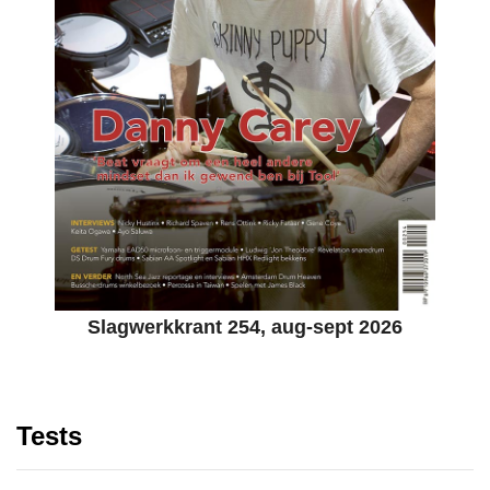
Slagwerkkrant 254, aug-sept 2026
Tests