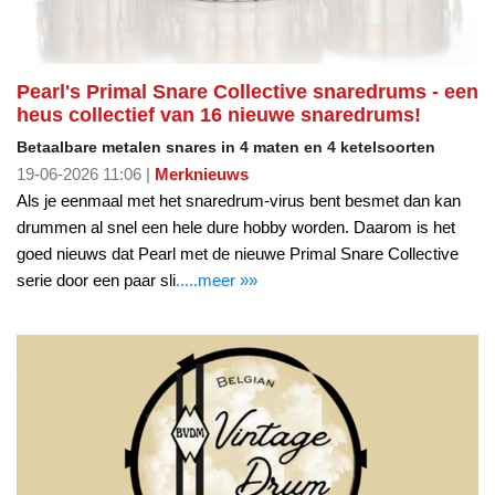
Pearl's Primal Snare Collective snaredrums - een
heus collectief van 16 nieuwe snaredrums!
Betaalbare metalen snares in 4 maten en 4 ketelsoorten
19-06-2026 11:06 |
Merknieuws
Als je eenmaal met het snaredrum-virus bent besmet dan kan
drummen al snel een hele dure hobby worden. Daarom is het
goed nieuws dat Pearl met de nieuwe Primal Snare Collective
serie door een paar sli
.....meer »»