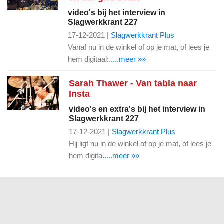
video's bij het interview in
Slagwerkkrant 227
17-12-2021 |
Slagwerkkrant Plus
Vanaf nu in de winkel of op je mat, of lees je
hem digitaal:
.....meer »»
Sarah Thawer - Van tabla naar
Insta
video's en extra's bij het interview in
Slagwerkkrant 227
17-12-2021 |
Slagwerkkrant Plus
Hij ligt nu in de winkel of op je mat, of lees je
hem digita
.....meer »»