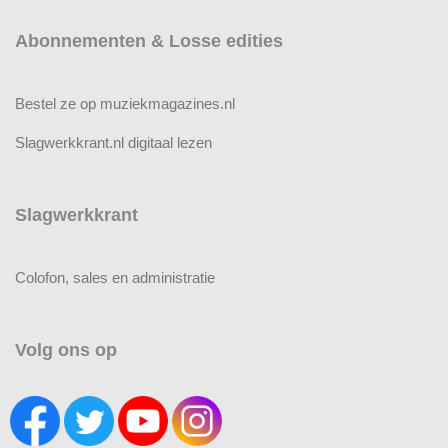
Abonnementen & Losse edities
Bestel ze op muziekmagazines.nl
Slagwerkkrant.nl digitaal lezen
Slagwerkkrant
Colofon, sales en administratie
Volg ons op