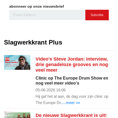
abonneer op onze nieuwsbrief
Subcribe
Slagwerkkrant Plus
Video's Steve Jordan: interview,
drie genadeloze grooves en nog
veel meer
Clinic op The Europe Drum Show en
nog veel meer video's
05-06-2026 16:06
Hij gaf het al aan, de dag voor zijn clinic op
The Europe Dr
.....meer »»
De nieuwe Slagwerkkrant is uit!