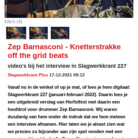
foto's (4)
Zep Barnasconi - Knetterstrakke
off the grid beats
video's bij het interview in Slagwerkkrant 227
Slagwerkkrant Plus
17-12-2021 09:12
Vanaf nu in de winkel of op je mat, of lees je hem digitaal:
Slagwerkkrant 227 (januari-februari 2022). Daarin lees je
een uitgebreid verslag van Herfstfest met daarin een
hoofdrol voor drummer Zep Barnasconi. Wij waren
dusdanig van hem onder de indruk dat we hem meteen
een interview afnamen. Hier laten we je alvast zien wat
we precies zo bijzonder aan zijn spel vonden met een