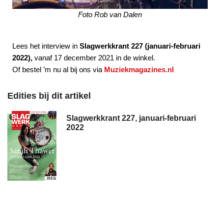
Foto Rob van Dalen
Lees het interview in
Slagwerkkrant 227 (januari-februari
2022),
vanaf 17 december 2021 in de winkel.
Of bestel ’m nu al bij ons via
Muziekmagazines.nl
Edities bij dit artikel
Slagwerkkrant 227, januari-februari
2022