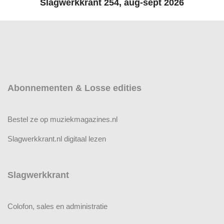
Slagwerkkrant 254, aug-sept 2026
Abonnementen & Losse edities
Bestel ze op muziekmagazines.nl
Slagwerkkrant.nl digitaal lezen
Slagwerkkrant
Colofon, sales en administratie