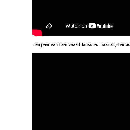
Een paar van haar vaak hilarische, maar altijd virtu