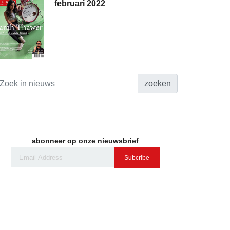
februari 2022
zoeken
abonneer op onze nieuwsbrief
Subcribe