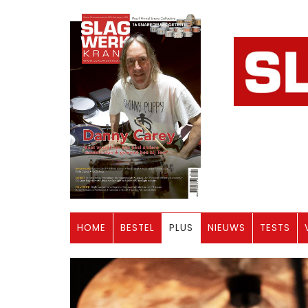
HOME
BESTEL
PLUS
NIEUWS
TESTS