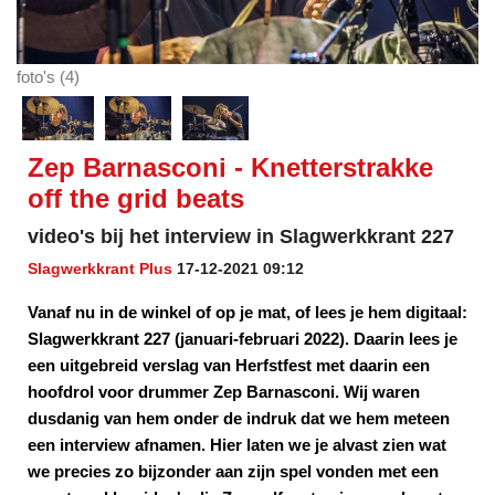
foto's (4)
Zep Barnasconi - Knetterstrakke
off the grid beats
video's bij het interview in Slagwerkkrant 227
Slagwerkkrant Plus
17-12-2021 09:12
Vanaf nu in de winkel of op je mat, of lees je hem digitaal:
Slagwerkkrant 227 (januari-februari 2022). Daarin lees je
een uitgebreid verslag van Herfstfest met daarin een
hoofdrol voor drummer Zep Barnasconi. Wij waren
dusdanig van hem onder de indruk dat we hem meteen
een interview afnamen. Hier laten we je alvast zien wat
we precies zo bijzonder aan zijn spel vonden met een