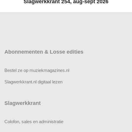
Slagwerkkrant 254, aug-sept 2026
Abonnementen & Losse edities
Bestel ze op muziekmagazines.nl
Slagwerkkrant.nl digitaal lezen
Slagwerkkrant
Colofon, sales en administratie