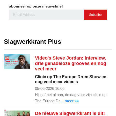
abonneer op onze nieuwsbrief
Subcribe
Slagwerkkrant Plus
Video's Steve Jordan: interview,
drie genadeloze grooves en nog
veel meer
Clinic op The Europe Drum Show en
nog veel meer video's
05-06-2026 16:06
Hij gaf het al aan, de dag voor zijn clinic op
The Europe Dr
.....meer »»
De nieuwe Slagwerkkrant is uit!