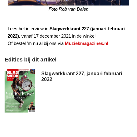
Foto Rob van Dalen
Lees het interview in
Slagwerkkrant 227 (januari-februari
2022),
vanaf 17 december 2021 in de winkel.
Of bestel ’m nu al bij ons via
Muziekmagazines.nl
Edities bij dit artikel
Slagwerkkrant 227, januari-februari
2022