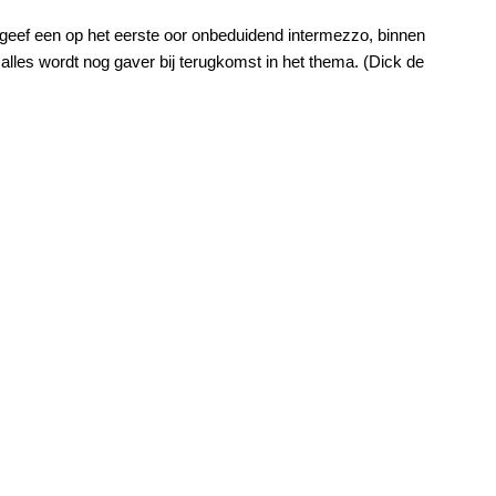
: geef een op het eerste oor onbeduidend intermezzo, binnen
 alles wordt nog gaver bij terugkomst in het thema. (Dick de