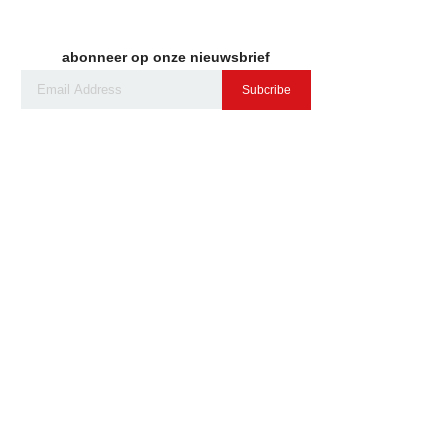
abonneer op onze nieuwsbrief
Subcribe