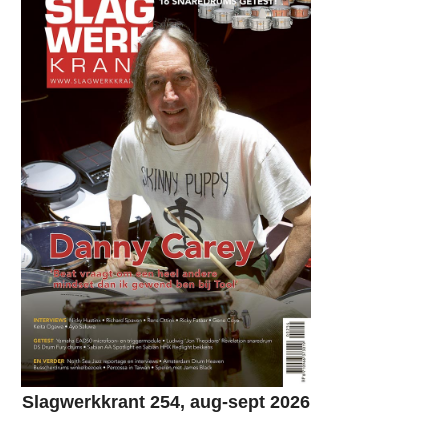
Slagwerkkrant 254, aug-sept 2026