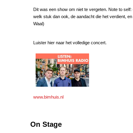
Dit was een show om niet te vergeten. Note to self
welk stuk dan ook, de aandacht die het verdient, en
Waal)
Luister hier naar het volledige concert.
www.bimhuis.nl
On Stage