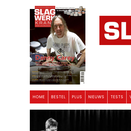
HOME
BESTEL
PLUS
NIEUWS
TESTS