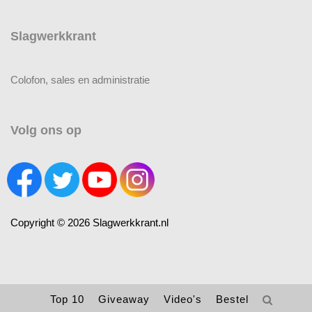
Slagwerkkrant
Colofon, sales en administratie
Volg ons op
Copyright © 2026 Slagwerkkrant.nl
Top 10
Giveaway
Video's
Bestel