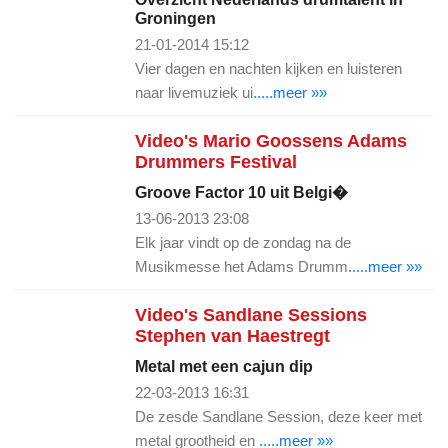
Groningen
21-01-2014 15:12
Vier dagen en nachten kijken en luisteren
naar livemuziek ui
.....meer »»
Video's Mario Goossens Adams
Drummers Festival
Groove Factor 10 uit Belgi�
13-06-2013 23:08
Elk jaar vindt op de zondag na de
Musikmesse het Adams Drumm
.....meer »»
Video's Sandlane Sessions
Stephen van Haestregt
Metal met een cajun dip
22-03-2013 16:31
De zesde Sandlane Session, deze keer met
metal grootheid en
.....meer »»