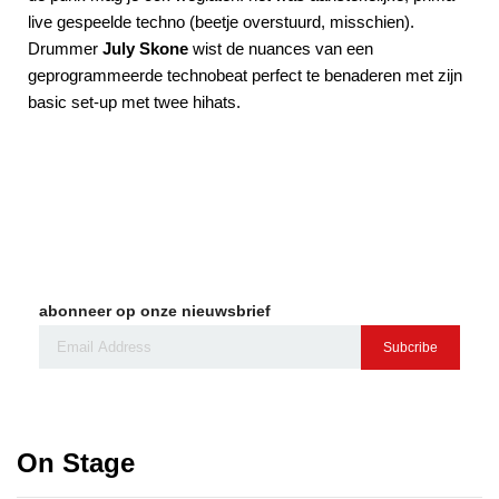
live gespeelde techno (beetje overstuurd, misschien).
Drummer
wist de nuances van een
July Skone
geprogrammeerde technobeat perfect te benaderen met zijn
basic set-up met twee hihats.
abonneer op onze nieuwsbrief
Subcribe
On Stage