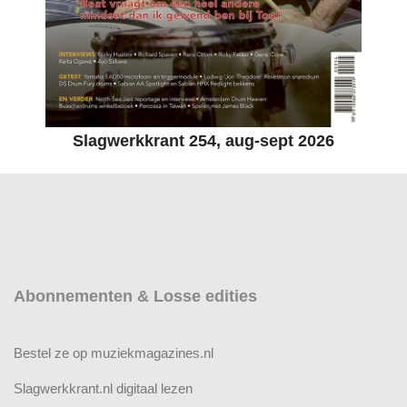
Slagwerkkrant 254, aug-sept 2026
Abonnementen & Losse edities
Bestel ze op muziekmagazines.nl
Slagwerkkrant.nl digitaal lezen