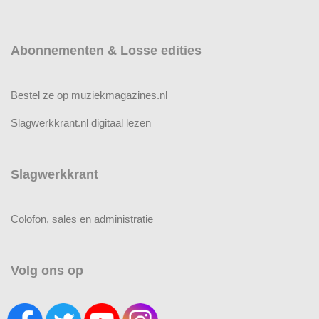
Abonnementen & Losse edities
Bestel ze op muziekmagazines.nl
Slagwerkkrant.nl digitaal lezen
Slagwerkkrant
Colofon, sales en administratie
Volg ons op