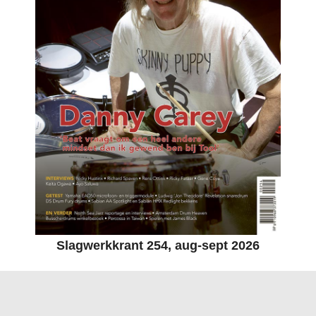
Slagwerkkrant 254, aug-sept 2026