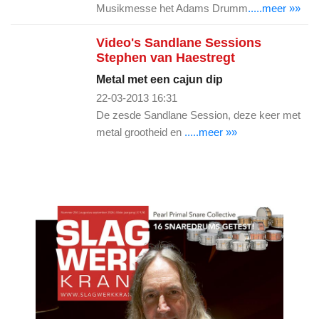
Musikmesse het Adams Drumm
.....meer »»
Video's Sandlane Sessions
Stephen van Haestregt
Metal met een cajun dip
22-03-2013 16:31
De zesde Sandlane Session, deze keer met
metal grootheid en
.....meer »»