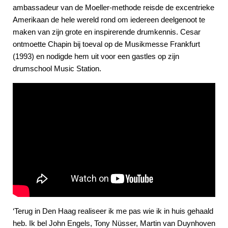
ambassadeur van de Moeller-methode reisde de excentrieke
Amerikaan de hele wereld rond om iedereen deelgenoot te
maken van zijn grote en inspirerende drumkennis. Cesar
ontmoette Chapin bij toeval op de Musikmesse Frankfurt
(1993) en nodigde hem uit voor een gastles op zijn
drumschool Music Station.
‘Terug in Den Haag realiseer ik me pas wie ik in huis gehaald
heb. Ik bel John Engels, Tony Nüsser, Martin van Duynhoven