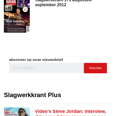
september 2012
abonneer op onze nieuwsbrief
Subcribe
Slagwerkkrant Plus
Video's Steve Jordan: interview,