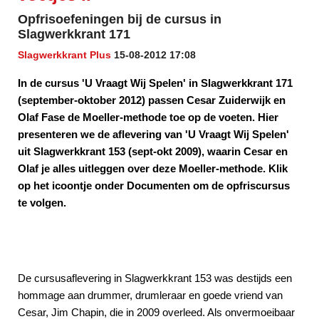
Opfrisoefeningen bij de cursus in
Slagwerkkrant 171
Slagwerkkrant Plus
15-08-2012 17:08
In de cursus 'U Vraagt Wij Spelen' in Slagwerkkrant 171
(september-oktober 2012) passen Cesar Zuiderwijk en
Olaf Fase de Moeller-methode toe op de voeten. Hier
presenteren we de aflevering van 'U Vraagt Wij Spelen'
uit Slagwerkkrant 153 (sept-okt 2009), waarin Cesar en
Olaf je alles uitleggen over deze Moeller-methode. Klik
op het icoontje onder Documenten om de opfriscursus
te volgen.
De cursusaflevering in Slagwerkkrant 153 was destijds een
hommage aan drummer, drumleraar en goede vriend van
Cesar, Jim Chapin, die in 2009 overleed. Als onvermoeibaar