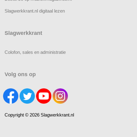
Slagwerkkrant.nl digitaal lezen
Slagwerkkrant
Colofon, sales en administratie
Volg ons op
Copyright © 2026 Slagwerkkrant.nl