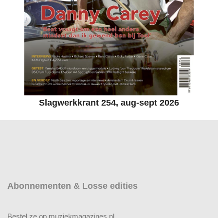
Slagwerkkrant 254, aug-sept 2026
Abonnementen & Losse edities
Bestel ze op muziekmagazines.nl