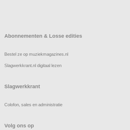
Abonnementen & Losse edities
Bestel ze op muziekmagazines.nl
Slagwerkkrant.nl digitaal lezen
Slagwerkkrant
Colofon, sales en administratie
Volg ons op