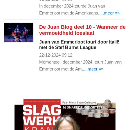
In december 2024 tourde Juan van
Emmerloot met de Amerikaans
.....meer »»
De Juan Blog deel 10 - Wanneer de
vermoeidheid toeslaat
Juan van Emmerloot tourt door Italië
met de Stef Burns League
22-12-2024 09:12
Momenteel, december 2024, tourt Juan van
Emmerloot met de Am
.....meer »»