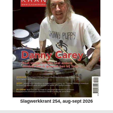
Slagwerkkrant 254, aug-sept 2026