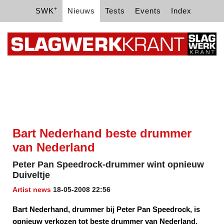
+
SWK
Nieuws
Tests
Events
Index
Bart Nederhand beste drummer
van Nederland
Peter Pan Speedrock-drummer wint opnieuw
Duiveltje
Artist news
18-05-2008 22:56
Bart Nederhand, drummer bij Peter Pan Speedrock, is
opnieuw verkozen tot beste drummer van Nederland.