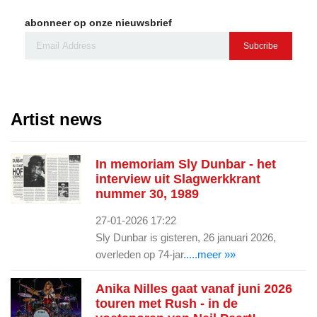
abonneer op onze nieuwsbrief
Subcribe
Artist news
In memoriam Sly Dunbar - het
interview uit Slagwerkkrant
nummer 30, 1989
27-01-2026 17:22
Sly Dunbar is gisteren, 26 januari 2026,
overleden op 74-jar
.....meer »»
Anika Nilles gaat vanaf juni 2026
touren met Rush - in de