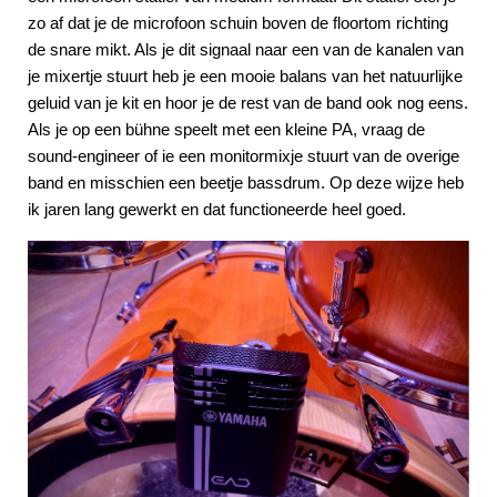
zo af dat je de microfoon schuin boven de floortom richting
de snare mikt. Als je dit signaal naar een van de kanalen van
je mixertje stuurt heb je een mooie balans van het natuurlijke
geluid van je kit en hoor je de rest van de band ook nog eens.
Als je op een bühne speelt met een kleine PA, vraag de
sound-engineer of ie een monitormixje stuurt van de overige
band en misschien een beetje bassdrum. Op deze wijze heb
ik jaren lang gewerkt en dat functioneerde heel goed.