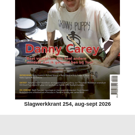
Slagwerkkrant 254, aug-sept 2026