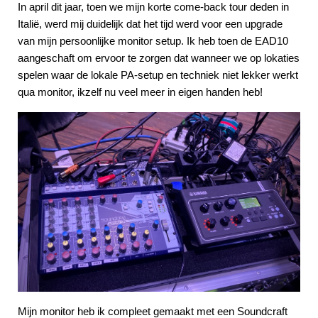
In april dit jaar, toen we mijn korte come-back tour deden in
Italië, werd mij duidelijk dat het tijd werd voor een upgrade
van mijn persoonlijke monitor setup. Ik heb toen de EAD10
aangeschaft om ervoor te zorgen dat wanneer we op lokaties
spelen waar de lokale PA-setup en techniek niet lekker werkt
qua monitor, ikzelf nu veel meer in eigen handen heb!
Mijn monitor heb ik compleet gemaakt met een Soundcraft