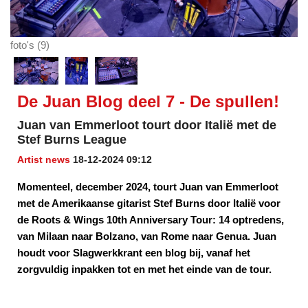
foto's (9)
De Juan Blog deel 7 - De spullen!
Juan van Emmerloot tourt door Italië met de
Stef Burns League
Artist news
18-12-2024 09:12
Momenteel, december 2024, tourt Juan van Emmerloot
met de Amerikaanse gitarist Stef Burns door Italië voor
de Roots & Wings 10th Anniversary Tour: 14 optredens,
van Milaan naar Bolzano, van Rome naar Genua. Juan
houdt voor Slagwerkkrant een blog bij, vanaf het
zorgvuldig inpakken tot en met het einde van de tour.