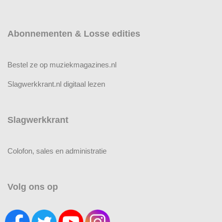
Abonnementen & Losse edities
Bestel ze op muziekmagazines.nl
Slagwerkkrant.nl digitaal lezen
Slagwerkkrant
Colofon, sales en administratie
Volg ons op