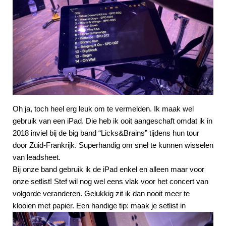
Oh ja, toch heel erg leuk om te vermelden. Ik maak wel
gebruik van een iPad. Die heb ik ooit aangeschaft omdat ik in
2018 inviel bij de big band “Licks&Brains” tijdens hun tour
door Zuid-Frankrijk. Superhandig om snel te kunnen wisselen
van leadsheet.
Bij onze band gebruik ik de iPad enkel en alleen maar voor
onze setlist! Stef wil nog wel eens vlak voor het concert van
volgorde veranderen. Gelukkig zit ik dan nooit meer te
klooien met papier. Een handige tip:
maak je setlist in