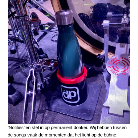
‘Notities’ en stel in op permanent donker. Wij hebben tussen
de songs vaak de momenten dat het licht op de bühne