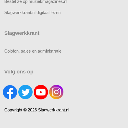
Bestel ze op muziekmagazines.nl
Slagwerkkrant.nl digitaal lezen
Slagwerkkrant
Colofon, sales en administratie
Volg ons op
Copyright © 2026 Slagwerkkrant.nl