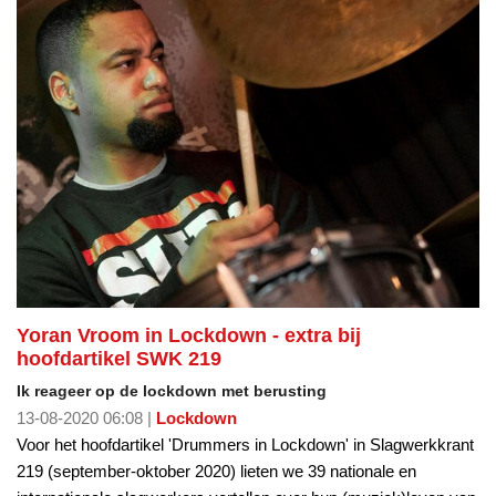
Yoran Vroom in Lockdown - extra bij
hoofdartikel SWK 219
Ik reageer op de lockdown met berusting
13-08-2020 06:08 |
Lockdown
Voor het hoofdartikel 'Drummers in Lockdown' in Slagwerkkrant
219 (september-oktober 2020) lieten we 39 nationale en