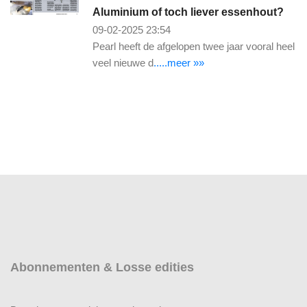
Aluminium of toch liever essenhout?
09-02-2025 23:54
Pearl heeft de afgelopen twee jaar vooral heel
veel nieuwe d
.....meer »»
Abonnementen & Losse edities