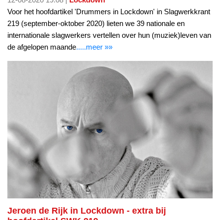
Voor het hoofdartikel 'Drummers in Lockdown' in Slagwerkkrant
219 (september-oktober 2020) lieten we 39 nationale en
internationale slagwerkers vertellen over hun (muziek)leven van
de afgelopen maande
.....meer »»
Jeroen de Rijk in Lockdown - extra bij