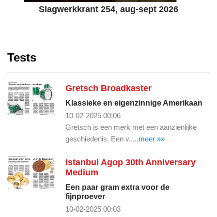
Slagwerkkrant 254, aug-sept 2026
Tests
Gretsch Broadkaster
Klassieke en eigenzinnige Amerikaan
10-02-2025 00:06
Gretsch is een merk met een aanzienlijke
geschiedenis. Een v
.....meer »»
Istanbul Agop 30th Anniversary
Medium
Een paar gram extra voor de
fijnproever
10-02-2025 00:03