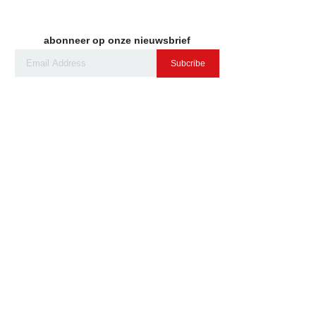
abonneer op onze nieuwsbrief
Subcribe