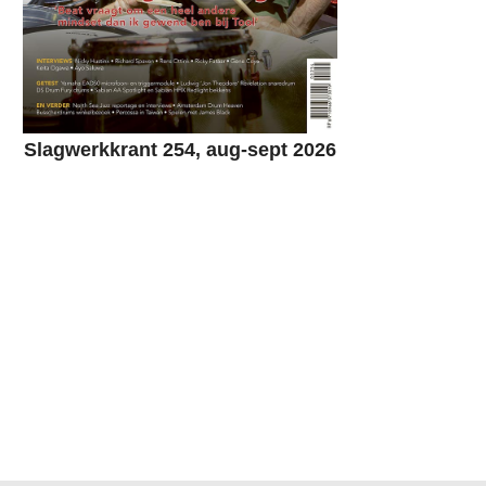
Slagwerkkrant 254, aug-sept 2026