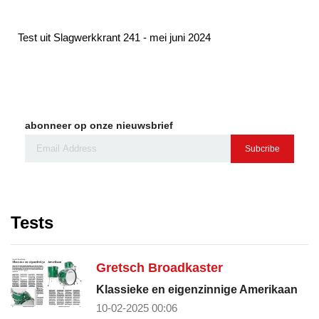
Test uit Slagwerkkrant 241 - mei juni 2024
abonneer op onze nieuwsbrief
Subcribe
Tests
Gretsch Broadkaster
Klassieke en eigenzinnige Amerikaan
10-02-2025 00:06