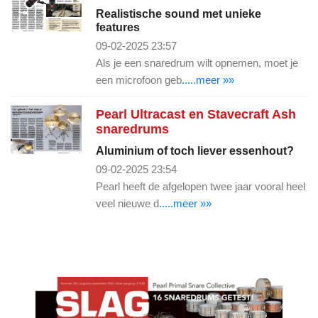
Realistische sound met unieke
features
09-02-2025 23:57
Als je een snaredrum wilt opnemen, moet je
een microfoon geb
.....meer »»
Pearl Ultracast en Stavecraft Ash
snaredrums
Aluminium of toch liever essenhout?
09-02-2025 23:54
Pearl heeft de afgelopen twee jaar vooral heel
veel nieuwe d
.....meer »»