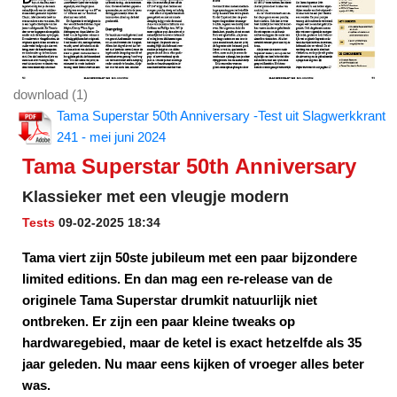
download (1)
Tama Superstar 50th Anniversary -Test uit Slagwerkkrant
241 - mei juni 2024
Tama Superstar 50th Anniversary
Klassieker met een vleugje modern
Tests
09-02-2025 18:34
Tama viert zijn 50ste jubileum met een paar bijzondere
limited editions. En dan mag een re-release van de
originele Tama Superstar drumkit natuurlijk niet
ontbreken. Er zijn een paar kleine tweaks op
hardwaregebied, maar de ketel is exact hetzelfde als 35
jaar geleden. Nu maar eens kijken of vroeger alles beter
was.