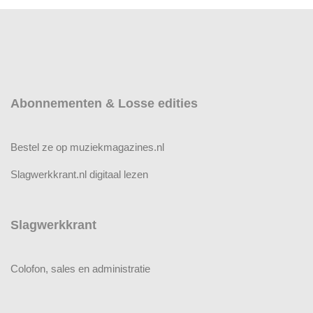
Abonnementen & Losse edities
Bestel ze op muziekmagazines.nl
Slagwerkkrant.nl digitaal lezen
Slagwerkkrant
Colofon, sales en administratie