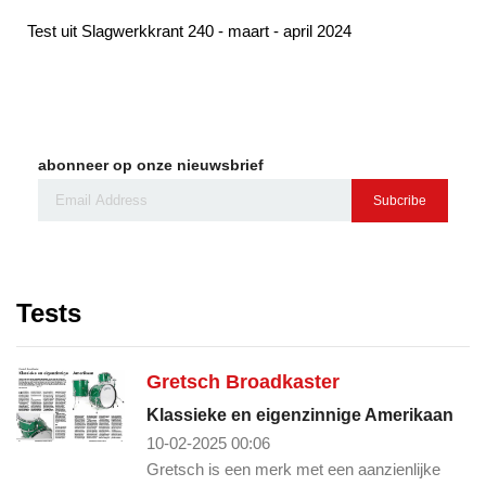
Test uit Slagwerkkrant 240 - maart - april 2024
abonneer op onze nieuwsbrief
Subcribe
Tests
Gretsch Broadkaster
Klassieke en eigenzinnige Amerikaan
10-02-2025 00:06
Gretsch is een merk met een aanzienlijke