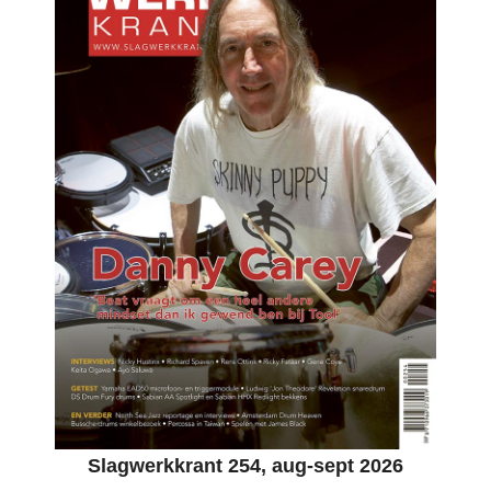
Slagwerkkrant 254, aug-sept 2026