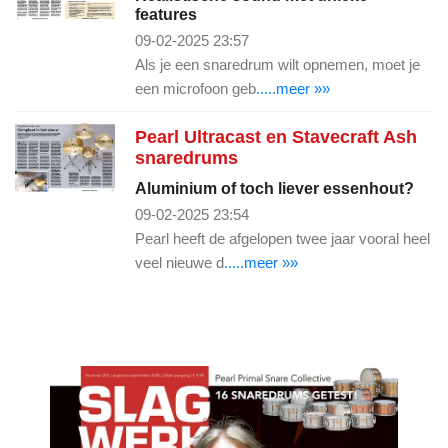
features
09-02-2025 23:57
Als je een snaredrum wilt opnemen, moet je
een microfoon geb
.....meer »»
Pearl Ultracast en Stavecraft Ash
snaredrums
Aluminium of toch liever essenhout?
09-02-2025 23:54
Pearl heeft de afgelopen twee jaar vooral heel
veel nieuwe d
.....meer »»