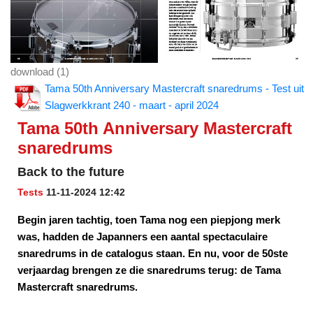
download (1)
Tama 50th Anniversary Mastercraft snaredrums - Test uit
Slagwerkkrant 240 - maart - april 2024
Tama 50th Anniversary Mastercraft
snaredrums
Back to the future
Tests
11-11-2024 12:42
Begin jaren tachtig, toen Tama nog een piepjong merk
was, hadden de Japanners een aantal spectaculaire
snaredrums in de catalogus staan. En nu, voor de 50ste
verjaardag brengen ze die snaredrums terug: de Tama
Mastercraft snaredrums.