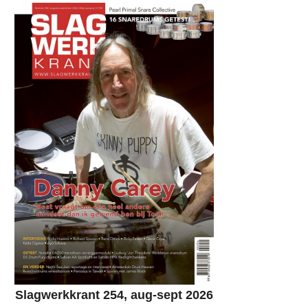
Slagwerkkrant 254, aug-sept 2026