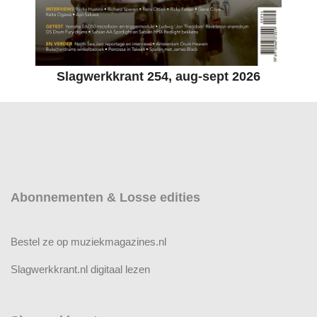
Slagwerkkrant 254, aug-sept 2026
Abonnementen & Losse edities
Bestel ze op muziekmagazines.nl
Slagwerkkrant.nl digitaal lezen