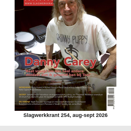
Slagwerkkrant 254, aug-sept 2026