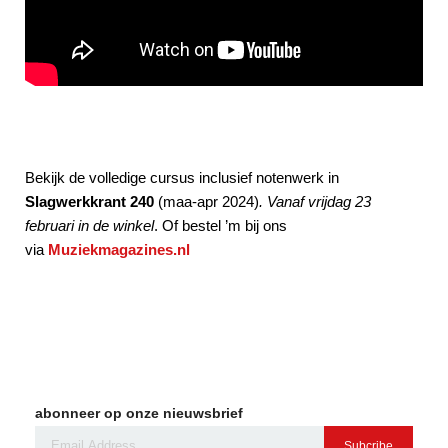
Bekijk de volledige cursus inclusief notenwerk in
Slagwerkkrant 240
(maa-apr 2024)
. Vanaf vrijdag 23
februari in de winkel
. Of bestel ’m bij ons
via
Muziekmagazines.nl
abonneer op onze nieuwsbrief
Subcribe