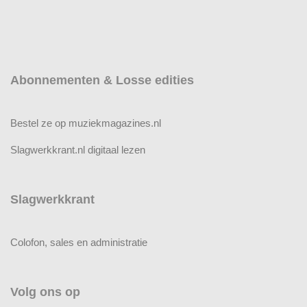
Abonnementen & Losse edities
Bestel ze op muziekmagazines.nl
Slagwerkkrant.nl digitaal lezen
Slagwerkkrant
Colofon, sales en administratie
Volg ons op