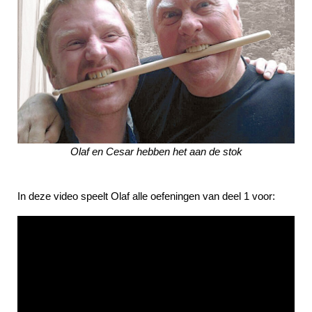
Olaf en Cesar
hebben het aan de stok
In deze video speelt Olaf alle oefeningen van deel 1 voor: