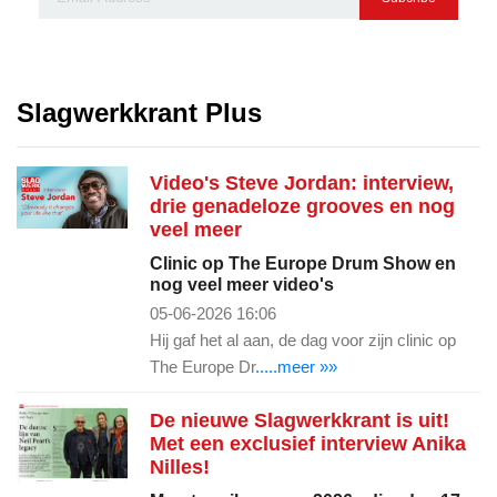
Slagwerkkrant Plus
Video's Steve Jordan: interview,
drie genadeloze grooves en nog
veel meer
Clinic op The Europe Drum Show en
nog veel meer video's
05-06-2026 16:06
Hij gaf het al aan, de dag voor zijn clinic op
The Europe Dr
.....meer »»
De nieuwe Slagwerkkrant is uit!
Met een exclusief interview Anika
Nilles!