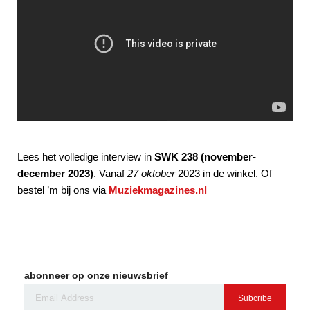
Lees het volledige interview in
SWK 238 (november-
december 2023)
. Vanaf
27 oktober
2023 in de winkel. Of
bestel ’m bij ons via
Muziekmagazines.nl
abonneer op onze nieuwsbrief
Subcribe