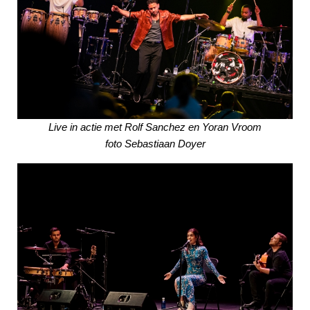
Live in actie met Rolf Sanchez en Yoran Vroom
foto Sebastiaan Doyer