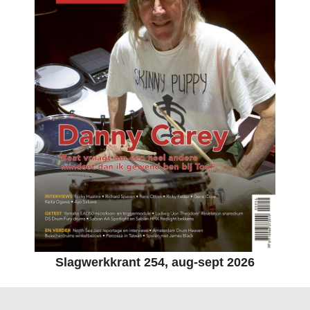
Slagwerkkrant 254, aug-sept 2026