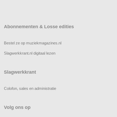
Abonnementen & Losse edities
Bestel ze op muziekmagazines.nl
Slagwerkkrant.nl digitaal lezen
Slagwerkkrant
Colofon, sales en administratie
Volg ons op