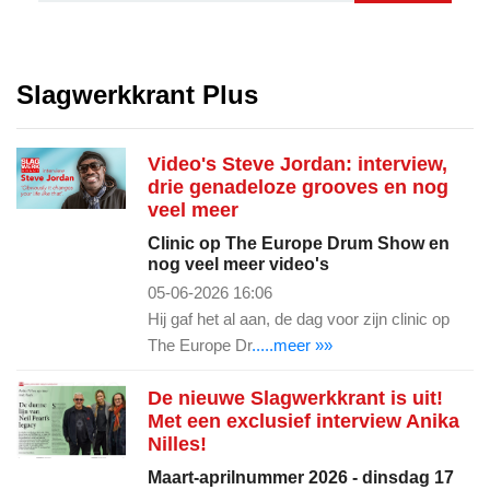
Slagwerkkrant Plus
Video's Steve Jordan: interview,
drie genadeloze grooves en nog
veel meer
Clinic op The Europe Drum Show en
nog veel meer video's
05-06-2026 16:06
Hij gaf het al aan, de dag voor zijn clinic op
The Europe Dr
.....meer »»
De nieuwe Slagwerkkrant is uit!
Met een exclusief interview Anika
Nilles!
Maart-aprilnummer 2026 - dinsdag 17