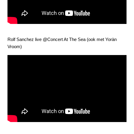
Rolf Sanchez live @Concert At The Sea (ook met Yoràn
Vroom)