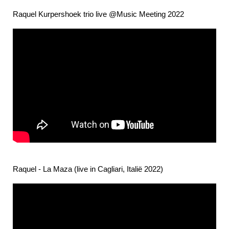
Raquel Kurpershoek trio live @Music Meeting 2022
Raquel - La Maza (live in Cagliari, Italië 2022)