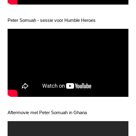
Peter Somuah - sessie voor Humble Heroes
Aftermovie met Peter Somuah in Ghana