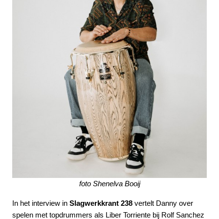
foto Shenelva Booij
In het interview in
Slagwerkkrant 238
vertelt Danny over
spelen met topdrummers als Liber Torriente bij Rolf Sanchez