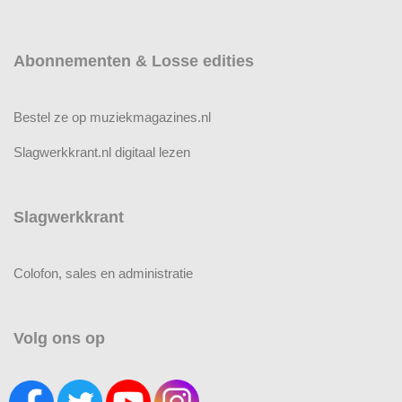
Abonnementen & Losse edities
Bestel ze op muziekmagazines.nl
Slagwerkkrant.nl digitaal lezen
Slagwerkkrant
Colofon, sales en administratie
Volg ons op