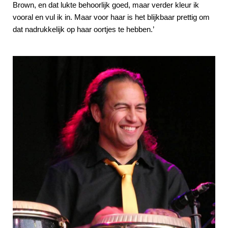
Brown, en dat lukte behoorlijk goed, maar verder kleur ik
vooral en vul ik in. Maar voor haar is het blijkbaar prettig om
dat nadrukkelijk op haar oortjes te hebben.’