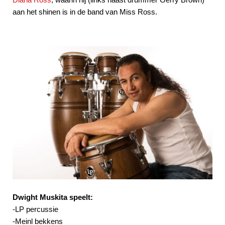
aan het shinen is in de band van Miss Ross.
Dwight Muskita speelt:
-LP percussie
-Meinl bekkens