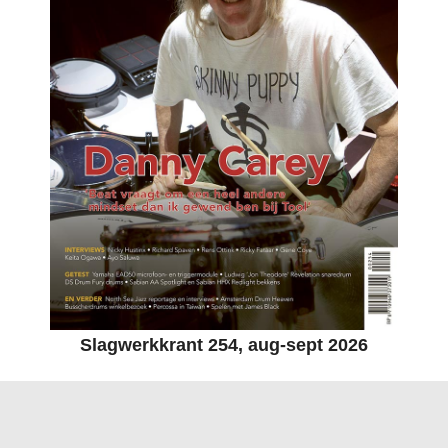
Slagwerkkrant 254, aug-sept 2026