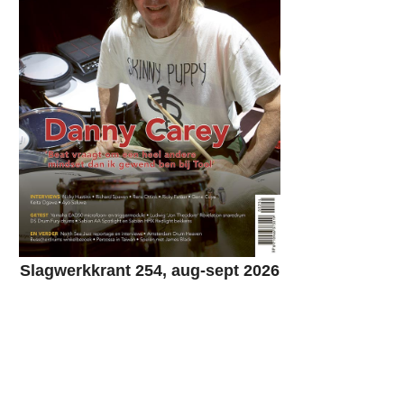
Slagwerkkrant 254, aug-sept 2026