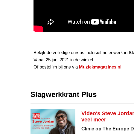
Bekijk de volledige cursus inclusief notenwerk in
Sl
Vanaf 25 juni 2021 in de winkel
Of bestel ’m bij ons via
Muziekmagazines.nl
Slagwerkkrant Plus
Video's Steve Jordan
veel meer
Clinic op The Europe 