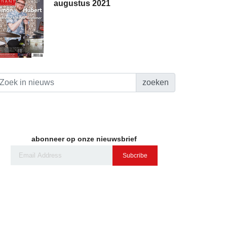
augustus 2021
zoeken
abonneer op onze nieuwsbrief
Subcribe