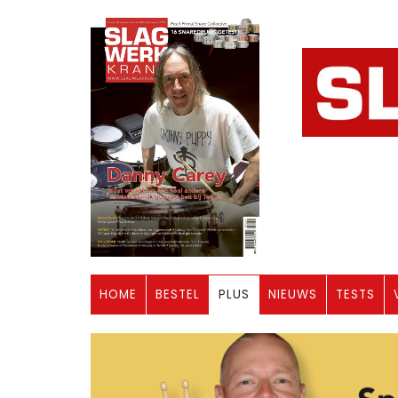
HOME
BESTEL
PLUS
NIEUWS
TESTS