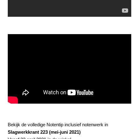
Bekijk de volledige Notentip inclusief notenwerk in
Slagwerkkrant 223 (mei-juni 2021)