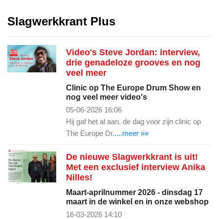
Slagwerkkrant Plus
Video's Steve Jordan: interview,
drie genadeloze grooves en nog
veel meer
Clinic op The Europe Drum Show en
nog veel meer video's
05-06-2026 16:06
Hij gaf het al aan, de dag voor zijn clinic op
The Europe Dr
.....meer »»
De nieuwe Slagwerkkrant is uit!
Met een exclusief interview Anika
Nilles!
Maart-aprilnummer 2026 - dinsdag 17
maart in de winkel en in onze webshop
16-03-2026 14:10