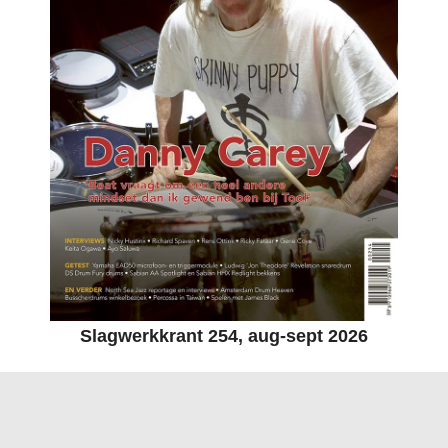
Slagwerkkrant 254, aug-sept 2026