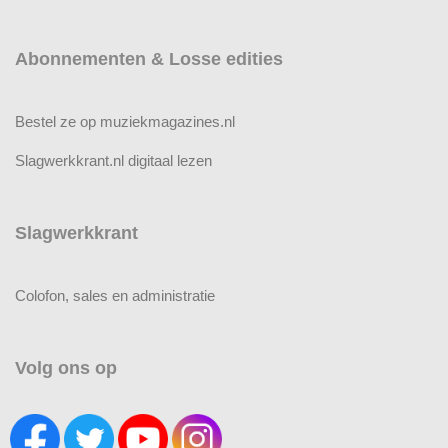
Abonnementen & Losse edities
Bestel ze op muziekmagazines.nl
Slagwerkkrant.nl digitaal lezen
Slagwerkkrant
Colofon, sales en administratie
Volg ons op