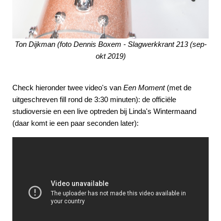
Ton Dijkman (foto Dennis Boxem - Slagwerkkrant 213 (sep-
okt 2019)
Check hieronder twee video's van
Een Moment
(met de
uitgeschreven fill rond de 3:30 minuten): de officiële
studioversie en een live optreden bij Linda's Wintermaand
(daar komt ie een paar seconden later):