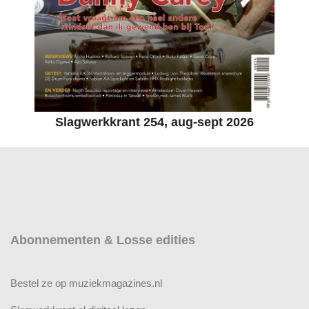
Slagwerkkrant 254, aug-sept 2026
Abonnementen & Losse edities
Bestel ze op muziekmagazines.nl