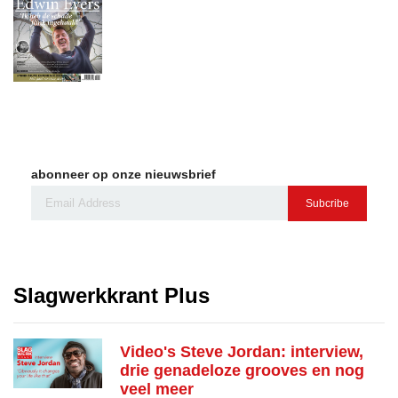
abonneer op onze nieuwsbrief
Subcribe
Slagwerkkrant Plus
Video's Steve Jordan: interview,
drie genadeloze grooves en nog
veel meer