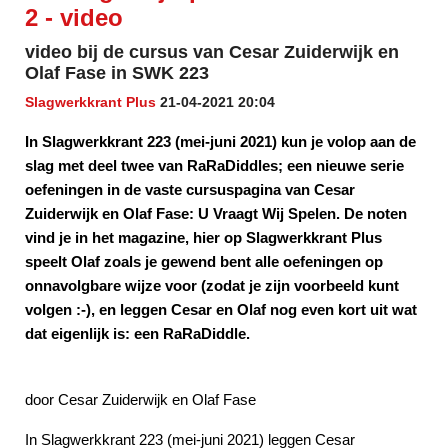
2 - video
video bij de cursus van Cesar Zuiderwijk en
Olaf Fase in SWK 223
Slagwerkkrant Plus
21-04-2021 20:04
In Slagwerkkrant 223 (mei-juni 2021) kun je volop aan de
slag met deel twee van RaRaDiddles; een nieuwe serie
oefeningen in de vaste cursuspagina van Cesar
Zuiderwijk en Olaf Fase: U Vraagt Wij Spelen. De noten
vind je in het magazine, hier op Slagwerkkrant Plus
speelt Olaf zoals je gewend bent alle oefeningen op
onnavolgbare wijze voor (zodat je zijn voorbeeld kunt
volgen :-), en leggen Cesar en Olaf nog even kort uit wat
dat eigenlijk is: een RaRaDiddle.
door Cesar Zuiderwijk en Olaf Fase
In Slagwerkkrant 223 (mei-juni 2021) leggen Cesar