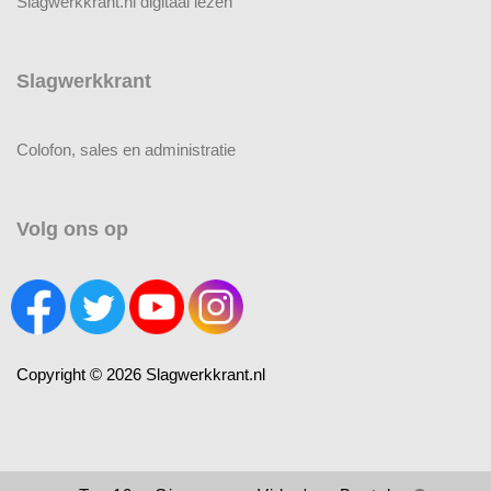
Slagwerkkrant.nl digitaal lezen
Slagwerkkrant
Colofon, sales en administratie
Volg ons op
Copyright © 2026 Slagwerkkrant.nl