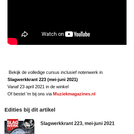
Bekijk de volledige cursus inclusief notenwerk in
Slagwerkkrant 223 (mei-juni 2021)
Vanaf 23 april 2021 in de winkel
Of bestel ’m bij ons via
Muziekmagazines.nl
Edities bij dit artikel
Slagwerkkrant 223, mei-juni 2021