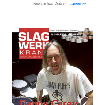
nieuws in haar Duitse m
.....meer »»