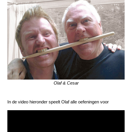
Olaf & Cesar
In de video hieronder speelt Olaf alle oefeningen voor