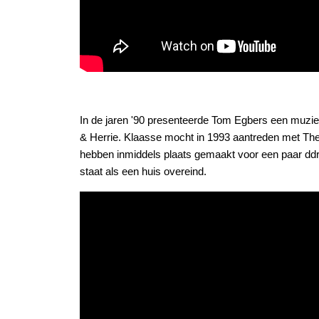
In de jaren '90 presenteerde Tom Egbers een muzie
& Herrie. Klaasse mocht in 1993 aantreden met The 
hebben inmiddels plaats gemaakt voor een paar ddr
staat als een huis overeind.