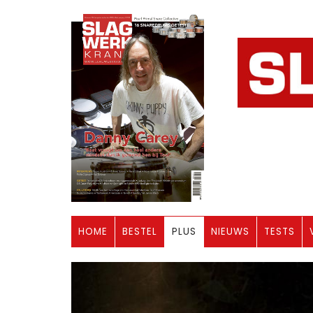
HOME
BESTEL
PLUS
NIEUWS
TESTS