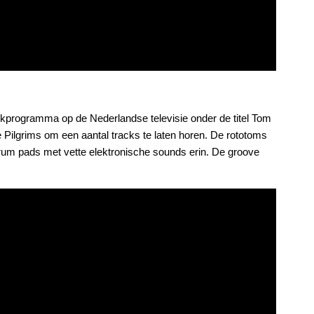
kprogramma op de Nederlandse televisie onder de titel Tom
Pilgrims om een aantal tracks te laten horen. De rototoms
um pads met vette elektronische sounds erin. De groove