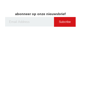
abonneer op onze nieuwsbrief
Subcribe