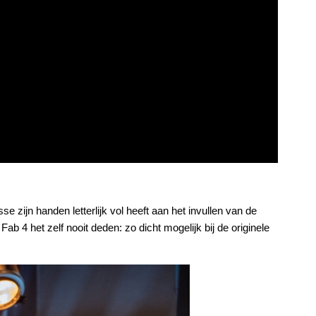
e zijn handen letterlijk vol heeft aan het invullen van de
ab 4 het zelf nooit deden: zo dicht mogelijk bij de originele