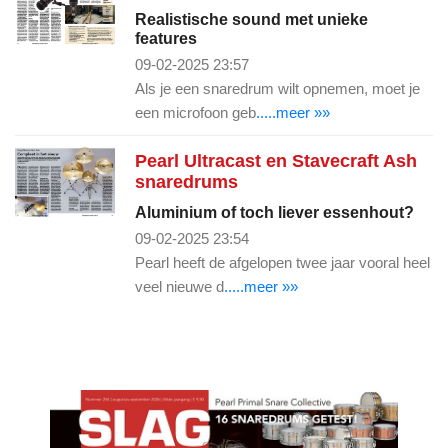
Realistische sound met unieke
features
09-02-2025 23:57
Als je een snaredrum wilt opnemen, moet je
een microfoon geb
.....meer »»
Pearl Ultracast en Stavecraft Ash
snaredrums
Aluminium of toch liever essenhout?
09-02-2025 23:54
Pearl heeft de afgelopen twee jaar vooral heel
veel nieuwe d
.....meer »»