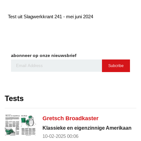
Test uit Slagwerkkrant 241 - mei juni 2024
abonneer op onze nieuwsbrief
Subcribe
Tests
Gretsch Broadkaster
Klassieke en eigenzinnige Amerikaan
10-02-2025 00:06