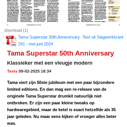
download (1)
Tama Superstar 50th Anniversary -Test uit Slagwerkkrant
241 - mei juni 2024
Tama Superstar 50th Anniversary
Klassieker met een vleugje modern
Tests
09-02-2025 18:34
Tama viert zijn 50ste jubileum met een paar bijzondere
limited editions. En dan mag een re-release van de
originele Tama Superstar drumkit natuurlijk niet
ontbreken. Er zijn een paar kleine tweaks op
hardwaregebied, maar de ketel is exact hetzelfde als 35
jaar geleden. Nu maar eens kijken of vroeger alles beter
was.