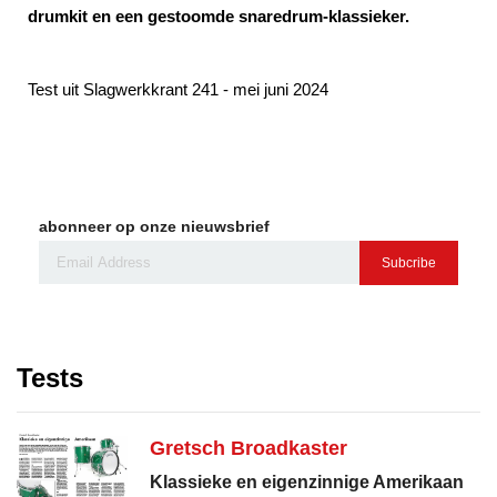
drumkit en een gestoomde snaredrum-klassieker.
Test uit Slagwerkkrant 241 - mei juni 2024
abonneer op onze nieuwsbrief
Subcribe
Tests
Gretsch Broadkaster
Klassieke en eigenzinnige Amerikaan