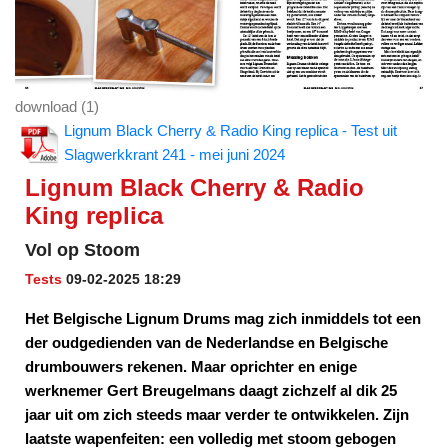
download (1)
Lignum Black Cherry & Radio King replica - Test uit
Slagwerkkrant 241 - mei juni 2024
Lignum Black Cherry & Radio
King replica
Vol op Stoom
Tests
09-02-2025 18:29
Het Belgische Lignum Drums mag zich inmiddels tot een
der oudgedienden van de Nederlandse en Belgische
drumbouwers rekenen. Maar oprichter en enige
werknemer Gert Breugelmans daagt zichzelf al dik 25
jaar uit om zich steeds maar verder te ontwikkelen. Zijn
laatste wapenfeiten: een volledig met stoom gebogen