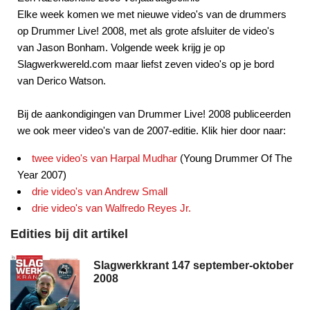
Elke week komen we met nieuwe video's van de drummers
op Drummer Live! 2008, met als grote afsluiter de video's
van Jason Bonham. Volgende week krijg je op
Slagwerkwereld.com maar liefst zeven video's op je bord
van Derico Watson.
Bij de aankondigingen van Drummer Live! 2008 publiceerden
we ook meer video's van de 2007-editie. Klik hier door naar:
twee video's van Harpal Mudhar
(Young Drummer Of The
Year 2007)
drie video's van Andrew Small
drie video's van Walfredo Reyes Jr.
Edities bij dit artikel
Slagwerkkrant 147 september-oktober
2008