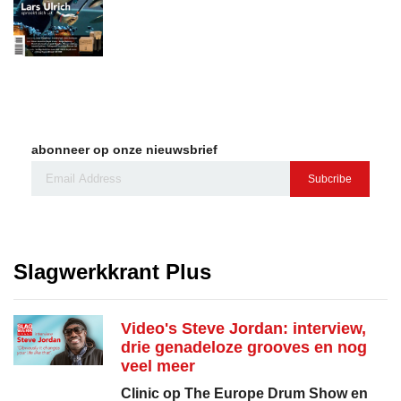
abonneer op onze nieuwsbrief
Subcribe
Slagwerkkrant Plus
Video's Steve Jordan: interview,
drie genadeloze grooves en nog
veel meer
Clinic op The Europe Drum Show en