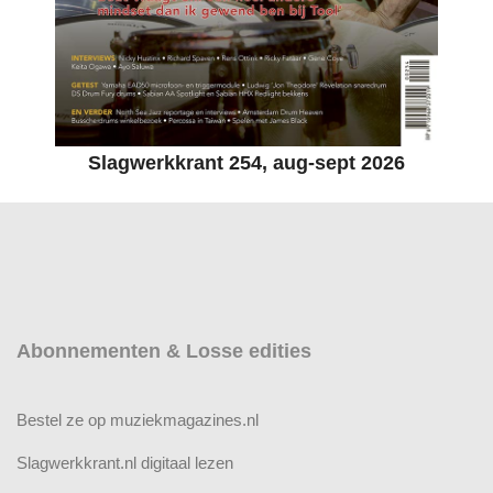
Slagwerkkrant 254, aug-sept 2026
Abonnementen & Losse edities
Bestel ze op muziekmagazines.nl
Slagwerkkrant.nl digitaal lezen