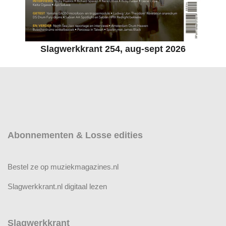
Slagwerkkrant 254, aug-sept 2026
Abonnementen & Losse edities
Bestel ze op muziekmagazines.nl
Slagwerkkrant.nl digitaal lezen
Slagwerkkrant