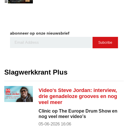
abonneer op onze nieuwsbrief
Subcribe
Slagwerkkrant Plus
Video's Steve Jordan: interview,
drie genadeloze grooves en nog
veel meer
Clinic op The Europe Drum Show en
nog veel meer video's
05-06-2026 16:06