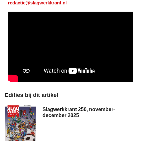
redactie@slagwerkkrant.nl
Edities bij dit artikel
Slagwerkkrant 250, november-
december 2025