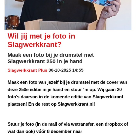
Wil jij met je foto in
Slagwerkkrant?
Maak een foto bij je drumstel met
Slagwerkkrant 250 in je hand
Slagwerkkrant Plus
30-10-2025 14:55
Maak een foto van jezelf bij je drumstel met de cover van
deze 250e editie in je hand en stuur ‘m op. Wij gaan 20
foto’s daarvan in de komende editie van Slagwerkkrant
plaatsen! En de rest op Slagwerkkrant.nl!
Stuur je foto (in de mail of via wetransfer, een dropbox of
wat dan ook) vóór 8 december naar