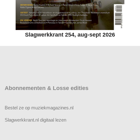
Slagwerkkrant 254, aug-sept 2026
Abonnementen & Losse edities
Bestel ze op muziekmagazines.nl
Slagwerkkrant.nl digitaal lezen