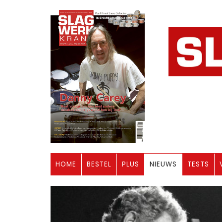
HOME
BESTEL
PLUS
NIEUWS
TESTS