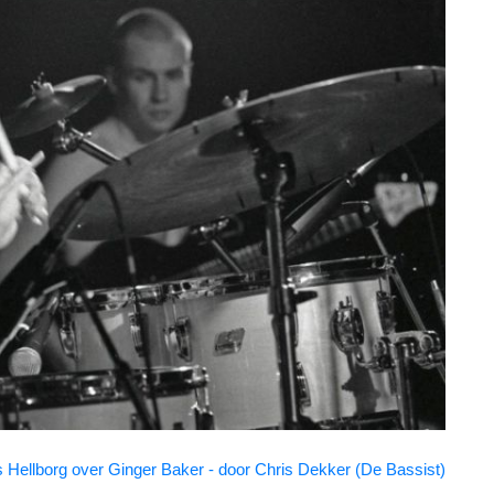
 Hellborg over Ginger Baker - door Chris Dekker (De Bassist)