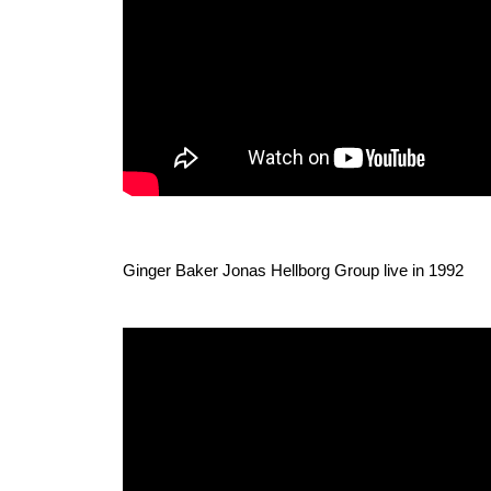
Ginger Baker Jonas Hellborg Group live in 1992