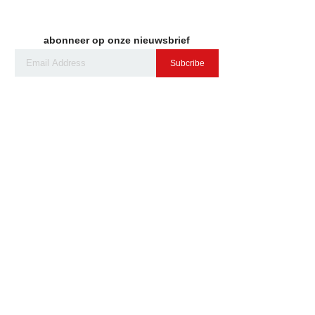
abonneer op onze nieuwsbrief
Subcribe