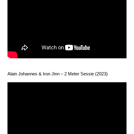
Alain Johannes & Iron Jinn – 2 Meter Sessie (2023)