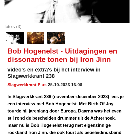
foto's (3)
Bob Hogenelst - Uitdagingen en
dissonante tonen bij Iron Jinn
video's en extra's bij het interview in
Slagwerkkrant 238
Slagwerkkrant Plus
25-10-2023 16:06
In Slagwerkkrant 238 (november-december 2023) lees je
een interview met Bob Hogenelst. Met Birth Of Joy
tourde hij jarenlang door Europa. Daarna was het even
stil rond de bescheiden drummer uit de Achterhoek,
maar nu is Bob Hogenelst terug met eigenzinnige
rockband Iron Jinn, die ook tourt als begeleidingsband