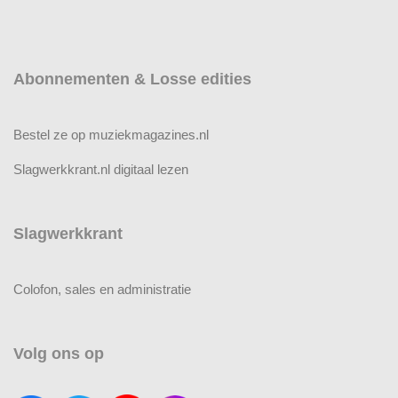
Abonnementen & Losse edities
Bestel ze op muziekmagazines.nl
Slagwerkkrant.nl digitaal lezen
Slagwerkkrant
Colofon, sales en administratie
Volg ons op