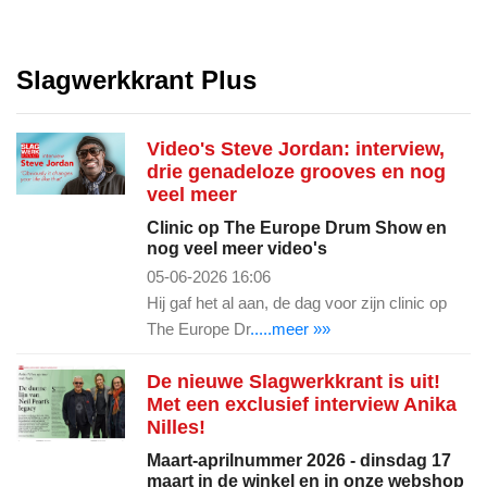
Slagwerkkrant Plus
Video's Steve Jordan: interview,
drie genadeloze grooves en nog
veel meer
Clinic op The Europe Drum Show en
nog veel meer video's
05-06-2026 16:06
Hij gaf het al aan, de dag voor zijn clinic op
The Europe Dr
.....meer »»
De nieuwe Slagwerkkrant is uit!
Met een exclusief interview Anika
Nilles!
Maart-aprilnummer 2026 - dinsdag 17
maart in de winkel en in onze webshop