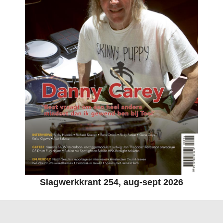
Slagwerkkrant 254, aug-sept 2026