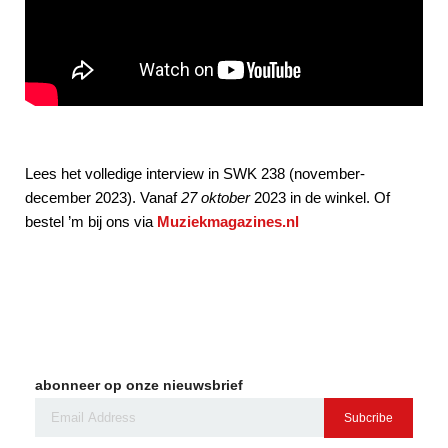
Lees het volledige interview in SWK 238 (november-
december 2023). Vanaf
27 oktober
2023 in de winkel. Of
bestel ’m bij ons via
Muziekmagazines.nl
abonneer op onze nieuwsbrief
Subcribe