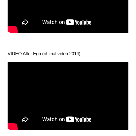
VIDEO Alter Ego (official video 2014)