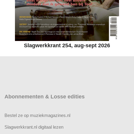
Slagwerkkrant 254, aug-sept 2026
Abonnementen & Losse edities
Bestel ze op muziekmagazines.nl
Slagwerkkrant.nl digitaal lezen