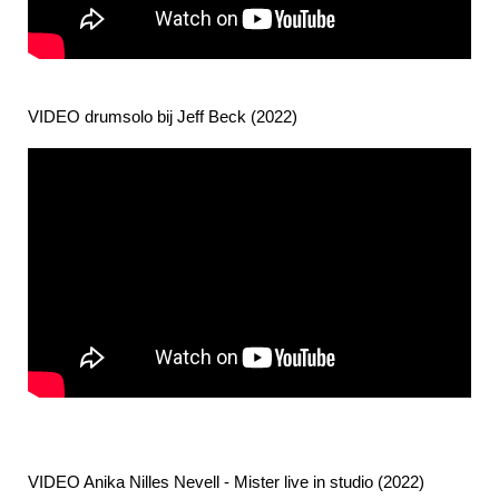
VIDEO drumsolo bij Jeff Beck (2022)
VIDEO Anika Nilles Nevell - Mister live in studio (2022)