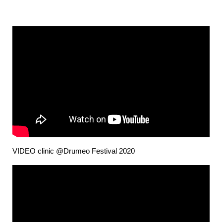
VIDEO clinic @Drumeo Festival 2020