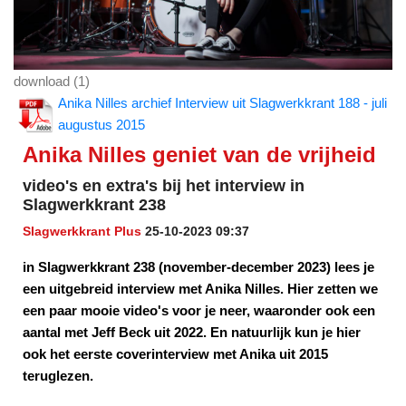
download (1)
Anika Nilles archief Interview uit Slagwerkkrant 188 - juli
augustus 2015
Anika Nilles geniet van de vrijheid
video's en extra's bij het interview in
Slagwerkkrant 238
Slagwerkkrant Plus
25-10-2023 09:37
in Slagwerkkrant 238 (november-december 2023) lees je
een uitgebreid interview met Anika Nilles. Hier zetten we
een paar mooie video's voor je neer, waaronder ook een
aantal met Jeff Beck uit 2022. En natuurlijk kun je hier
ook het eerste coverinterview met Anika uit 2015
teruglezen.