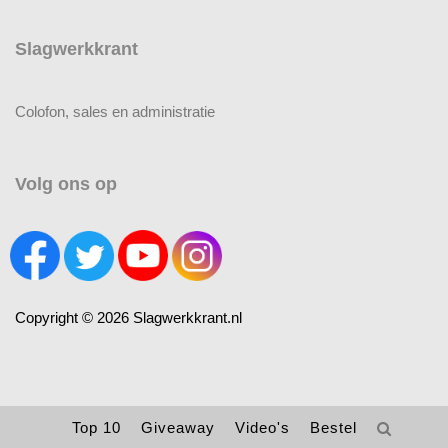
Slagwerkkrant
Colofon, sales en administratie
Volg ons op
Copyright © 2026 Slagwerkkrant.nl
Top 10
Giveaway
Video's
Bestel