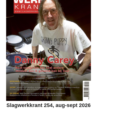
Slagwerkkrant 254, aug-sept 2026