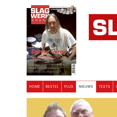
HOME
BESTEL
PLUS
NIEUWS
TESTS