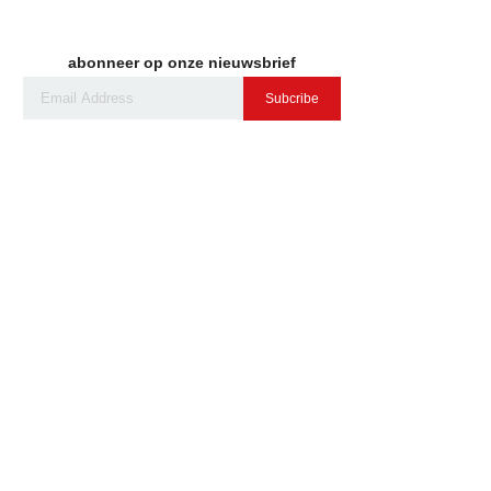
abonneer op onze nieuwsbrief
Subcribe