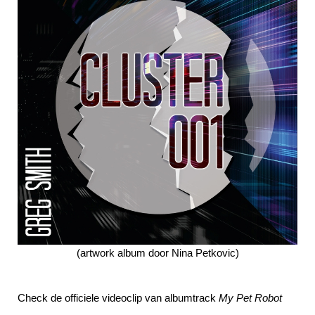
(artwork album door Nina Petkovic)
Check de officiele videoclip van albumtrack
My Pet Robot