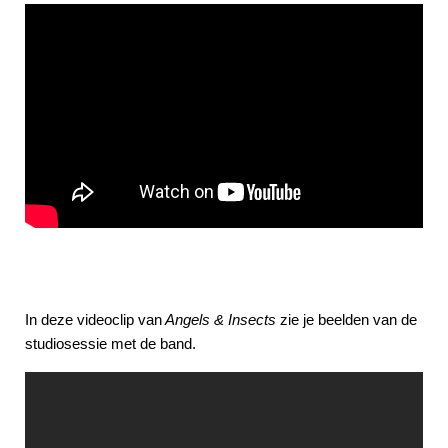
In deze videoclip van
Angels & Insects
zie je beelden van de
studiosessie met de band.