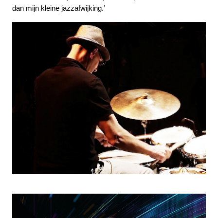
dan mijn kleine jazzafwijking.’