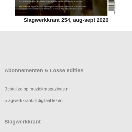
Slagwerkkrant 254, aug-sept 2026
Abonnementen & Losse edities
Bestel ze op muziekmagazines.nl
Slagwerkkrant.nl digitaal lezen
Slagwerkkrant