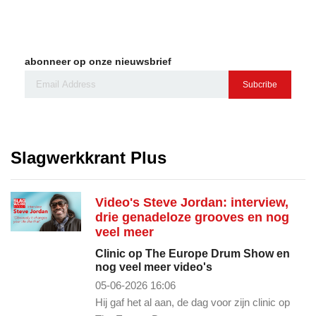
abonneer op onze nieuwsbrief
Subcribe
Slagwerkkrant Plus
Video's Steve Jordan: interview,
drie genadeloze grooves en nog
veel meer
Clinic op The Europe Drum Show en
nog veel meer video's
05-06-2026 16:06
Hij gaf het al aan, de dag voor zijn clinic op