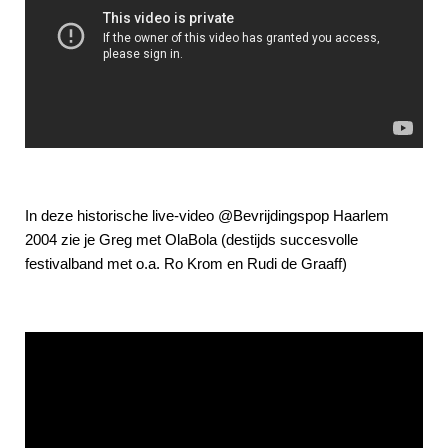
In deze historische live-video @Bevrijdingspop Haarlem
2004 zie je Greg met OlaBola (destijds succesvolle
festivalband met o.a. Ro Krom en Rudi de Graaff)