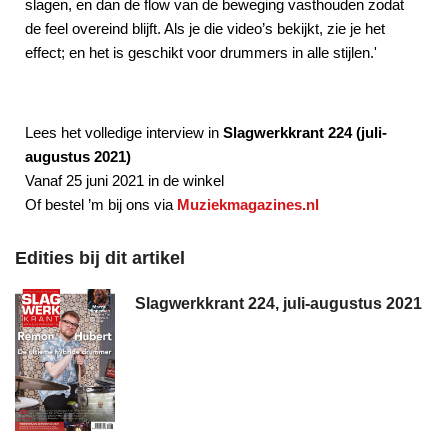
slagen, en dan de flow van de beweging vasthouden zodat
de feel overeind blijft. Als je die video’s bekijkt, zie je het
effect; en het is geschikt voor drummers in alle stijlen.'
Lees het volledige interview in
Slagwerkkrant 224 (juli-
augustus 2021)
Vanaf 25 juni 2021 in de winkel
Of bestel ’m bij ons via
Muziekmagazines.nl
Edities bij dit artikel
Slagwerkkrant 224, juli-augustus 2021