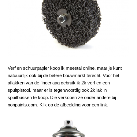
Verf en schuurpapier koop ik meestal online, maar je kunt
natuuurlijk ook bij de betere bouwmarkt terecht. Voor het
aflakken van de fineerlaag gebruik ik 2k verf en een
spuitpistool, maar er is tegenwoordig ook 2k lak in
spuitbussen te koop. Die verkopen ze onder andere bij
nonpaints.com. Klik op de afbeelding voor een link.