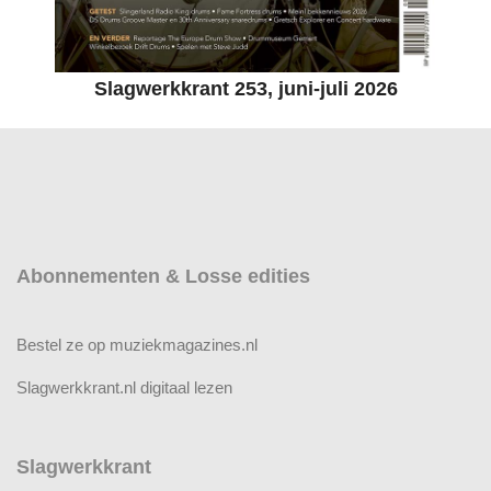
Slagwerkkrant 253, juni-juli 2026
Abonnementen & Losse edities
Bestel ze op muziekmagazines.nl
Slagwerkkrant.nl digitaal lezen
Slagwerkkrant