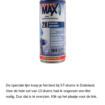
De speciale lijm koop je het best bij ST-drums in Duitsland.
Voor de hele set van 13 drums had ik ongeveer een liter
nodig. Dus dat is te overzien. Klik op het plaatje voor de link.