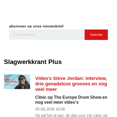
abonneer op onze nieuwsbrief
Subcribe
Slagwerkkrant Plus
Video's Steve Jordan: interview,
drie genadeloze grooves en nog
veel meer
Clinic op The Europe Drum Show en
nog veel meer video's
05-06-2026 16:06
Hij gaf het al aan, de dag voor zijn clinic op