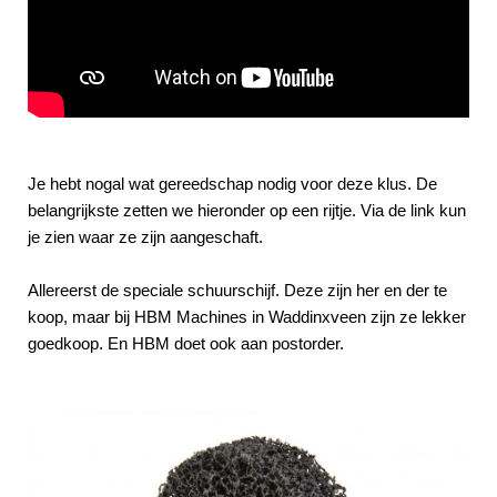
Je hebt nogal wat gereedschap nodig voor deze klus. De
belangrijkste zetten we hieronder op een rijtje. Via de link kun
je zien waar ze zijn aangeschaft.
Allereerst de speciale schuurschijf. Deze zijn her en der te
koop, maar bij HBM Machines in Waddinxveen zijn ze lekker
goedkoop. En HBM doet ook aan postorder.