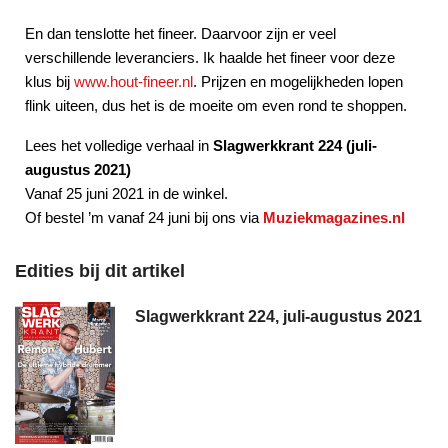
En dan tenslotte het fineer. Daarvoor zijn er veel
verschillende leveranciers. Ik haalde het fineer voor deze
klus bij
www.hout-fineer.nl
. Prijzen en mogelijkheden lopen
flink uiteen, dus het is de moeite om even rond te shoppen.
Lees het volledige verhaal in
Slagwerkkrant 224 (juli-
augustus 2021)
Vanaf 25 juni 2021 in de winkel.
Of bestel ’m vanaf 24 juni bij ons via
Muziekmagazines.nl
Edities bij dit artikel
Slagwerkkrant 224, juli-augustus 2021