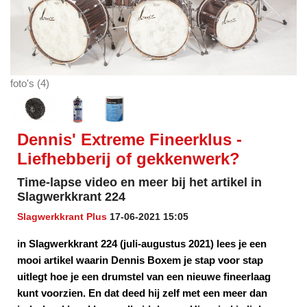
foto's (4)
Dennis' Extreme Fineerklus -
Liefhebberij of gekkenwerk?
Time-lapse video en meer bij het artikel in
Slagwerkkrant 224
Slagwerkkrant Plus
17-06-2021 15:05
in Slagwerkkrant 224 (juli-augustus 2021) lees je een
mooi artikel waarin Dennis Boxem je stap voor stap
uitlegt hoe je een drumstel van een nieuwe fineerlaag
kunt voorzien. En dat deed hij zelf met een meer dan