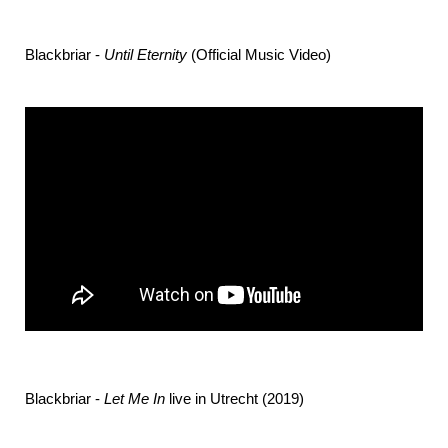
Blackbriar -
Until Eternity
(Official Music Video)
Blackbriar -
Let Me In
live in Utrecht (2019)