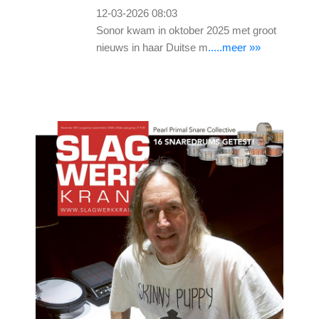
12-03-2026 08:03
Sonor kwam in oktober 2025 met groot
nieuws in haar Duitse m
.....meer »»