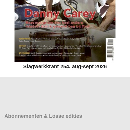
Slagwerkkrant 254, aug-sept 2026
Abonnementen & Losse edities