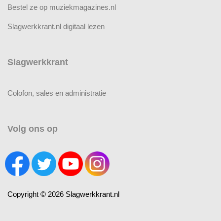
Bestel ze op muziekmagazines.nl
Slagwerkkrant.nl digitaal lezen
Slagwerkkrant
Colofon, sales en administratie
Volg ons op
Copyright © 2026 Slagwerkkrant.nl