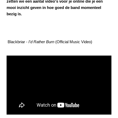
zetten we een aantal video's voor je online die je een
mooi inzicht geven in hoe goed de band momenteel
bezig is.
Blackbriar -
I'd Rather Burn
(Official Music Video)