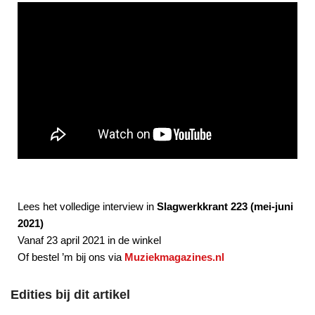
Lees het volledige interview in
Slagwerkkrant 223 (mei-juni
2021)
Vanaf 23 april 2021 in de winkel
Of bestel ’m bij ons via
Muziekmagazines.nl
Edities bij dit artikel