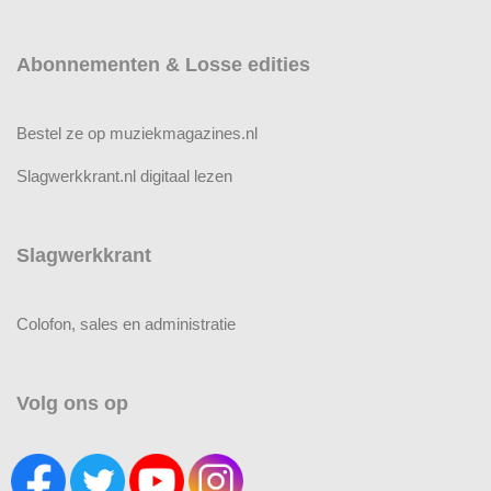
Abonnementen & Losse edities
Bestel ze op muziekmagazines.nl
Slagwerkkrant.nl digitaal lezen
Slagwerkkrant
Colofon, sales en administratie
Volg ons op