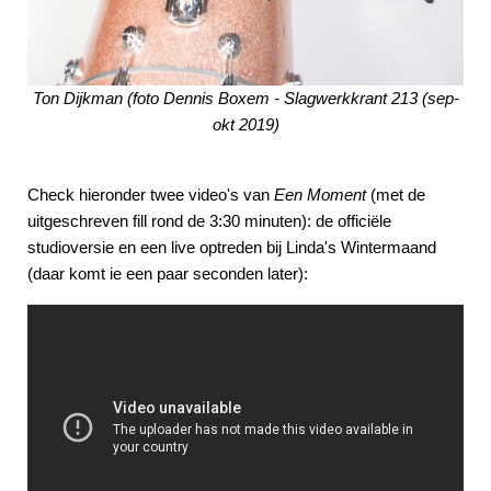
Ton Dijkman (foto Dennis Boxem - Slagwerkkrant 213 (sep-
okt 2019)
Check hieronder twee video's van
Een Moment
(met de
uitgeschreven fill rond de 3:30 minuten): de officiële
studioversie en een live optreden bij Linda's Wintermaand
(daar komt ie een paar seconden later):