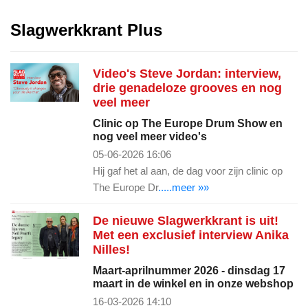
Slagwerkkrant Plus
Video's Steve Jordan: interview,
drie genadeloze grooves en nog
veel meer
Clinic op The Europe Drum Show en
nog veel meer video's
05-06-2026 16:06
Hij gaf het al aan, de dag voor zijn clinic op
The Europe Dr
.....meer »»
De nieuwe Slagwerkkrant is uit!
Met een exclusief interview Anika
Nilles!
Maart-aprilnummer 2026 - dinsdag 17
maart in de winkel en in onze webshop
16-03-2026 14:10