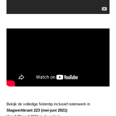
Bekijk de volledige Notentip inclusief notenwerk in
Slagwerkkrant 223 (mei-juni 2021)