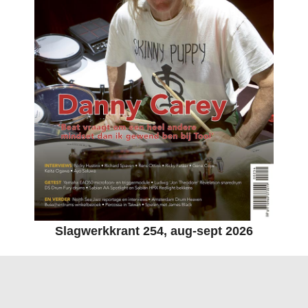
Slagwerkkrant 254, aug-sept 2026