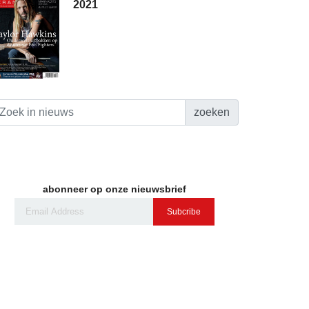
2021
zoeken
abonneer op onze nieuwsbrief
Subcribe