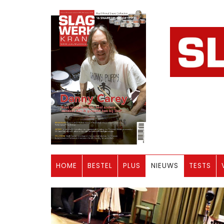
HOME
BESTEL
PLUS
NIEUWS
TESTS