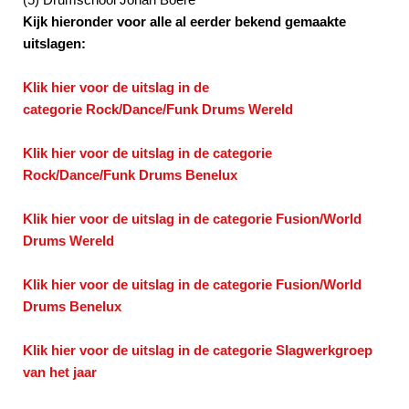
Kijk hieronder voor alle al eerder bekend gemaakte
uitslagen:
Klik hier voor de uitslag in de
categorie Rock/Dance/Funk Drums Wereld
Klik hier voor de uitslag in de categorie
Rock/Dance/Funk Drums Benelux
Klik hier voor de uitslag in de categorie Fusion/World
Drums Wereld
Klik hier voor de uitslag in de categorie Fusion/World
Drums Benelux
Klik hier voor de uitslag in de categorie Slagwerkgroep
van het jaar