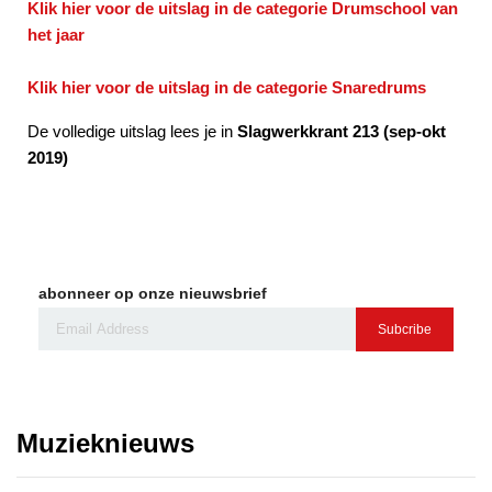
Klik hier voor de uitslag in de categorie Drumschool van
het jaar
Klik hier voor de uitslag in de categorie Snaredrums
De volledige uitslag lees je in
Slagwerkkrant 213 (sep-okt
2019)
abonneer op onze nieuwsbrief
Subcribe
Muzieknieuws