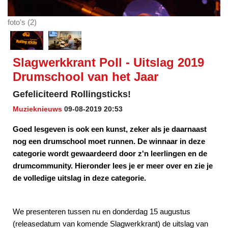
foto's (2)
Slagwerkkrant Poll - Uitslag 2019
Drumschool van het Jaar
Gefeliciteerd Rollingsticks!
Muzieknieuws
09-08-2019 20:53
Goed lesgeven is ook een kunst, zeker als je daarnaast
nog een drumschool moet runnen. De winnaar in deze
categorie wordt gewaardeerd door z'n leerlingen en de
drumcommunity. Hieronder lees je er meer over en zie je
de volledige uitslag in deze categorie.
We presenteren tussen nu en donderdag 15 augustus
(releasedatum van komende Slagwerkkrant) de uitslag van