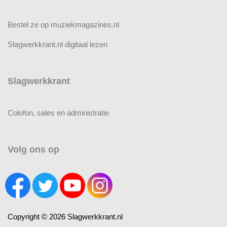
Bestel ze op muziekmagazines.nl
Slagwerkkrant.nl digitaal lezen
Slagwerkkrant
Colofon, sales en administratie
Volg ons op
Copyright © 2026 Slagwerkkrant.nl