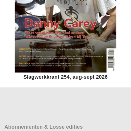
Slagwerkkrant 254, aug-sept 2026
Abonnementen & Losse edities