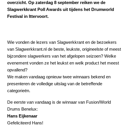
overzicht. Op zaterdag 8 september reiken we de
Slagwerkkrant Poll Awards uit tijdens het Drumworld
Festival in Ittervoort.
Wie vonden de lezers van Slagwerkkrant en de bezoekers
van Slagwerkkrant.nl de beste, leukste, origineelste of meest
bijzondere slagwerkers van het afgelopen seizoen? Welke
evenement vonden ze het leukst en welk product het meest
opvallend?
We maken vandaag opnieuw twee winnaars bekend en
presenteren de volledige uitslag van de betreffende
categorieën.
De eerste van vandaag is de winnaar van Fusion/World
Drums Benelux:
Hans Eijkenaar
Gefeliciteerd Hans!