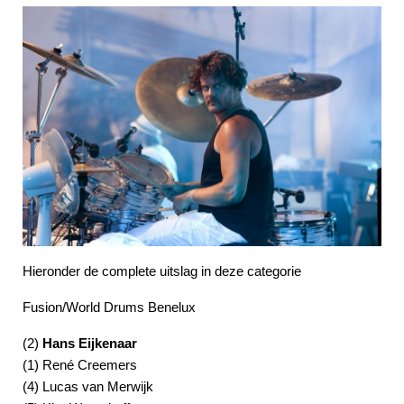
Hieronder de complete uitslag in deze categorie
Fusion/World Drums Benelux
(2)
Hans Eijkenaar
(1) René Creemers
(4) Lucas van Merwijk