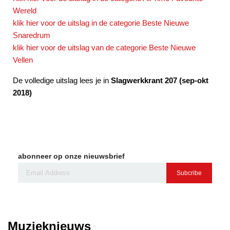
Wereld
klik hier voor de uitslag in de categorie Beste Nieuwe
Snaredrum
klik hier voor de uitslag van de categorie Beste Nieuwe
Vellen
De volledige uitslag lees je in
Slagwerkkrant 207 (sep-okt
2018)
abonneer op onze nieuwsbrief
Subcribe
Muzieknieuws