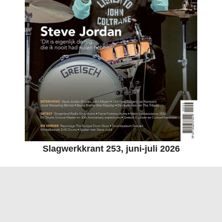
Slagwerkkrant 253, juni-juli 2026