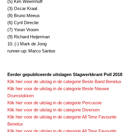
(5) Kim Weemhoff
(3) Oscar Kraal
(8) Bruno Meeus
(6) Cyril Directie
(7) Yoran Vroom
(9) Richard Heijerman
10. (-) Mark de Jong
runner-up: Marco Santos
Eerder gepubliceerde uitslagen Slagwerkkrant Poll 2018
Klik hier voor de uitslag in de categorie Beste Band Benelux
Klik hier voor de uitslag in de categorie Beste Nieuwe
Drumstokken
Klik hier voor de uitslag in de categorie Percussie
Klik hier voor de uitslag in de categorie Diversen
Klik hier voor de uitslag in de categorie All Time Favourite
Benelux
Klik hier voor de uitslag in de categorie All Time Favourite