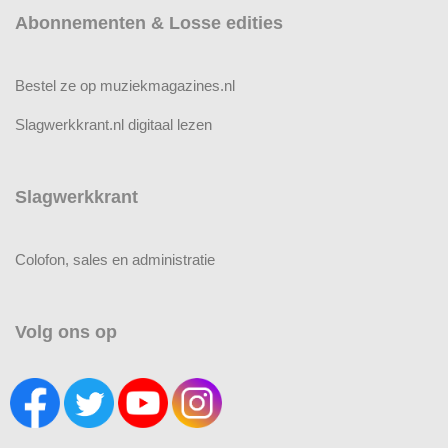
Abonnementen & Losse edities
Bestel ze op muziekmagazines.nl
Slagwerkkrant.nl digitaal lezen
Slagwerkkrant
Colofon, sales en administratie
Volg ons op