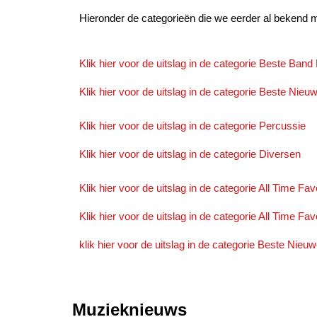
Hieronder de categorieën die we eerder al bekend
Klik hier voor de uitslag in de categorie Beste Band
Klik hier voor de uitslag in de categorie Beste Ni
Klik hier voor de uitslag in de categorie Percussie
Klik hier voor de uitslag in de categorie Diversen
Klik hier voor de uitslag in de categorie All Time Fa
Klik hier voor de uitslag in de categorie All Time Fa
klik hier voor de uitslag in de categorie Beste Nie
Muzieknieuws