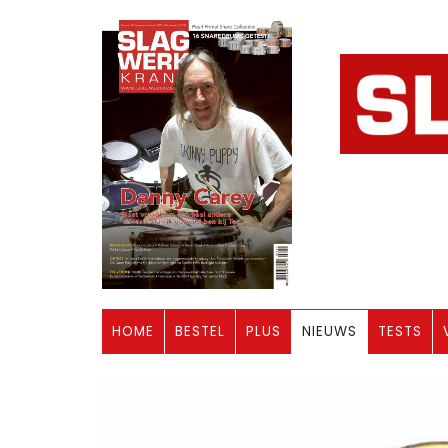
HOME
BESTEL
PLUS
NIEUWS
TESTS