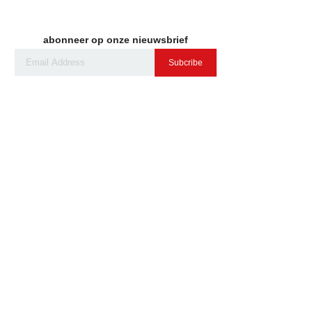
abonneer op onze nieuwsbrief
Subcribe