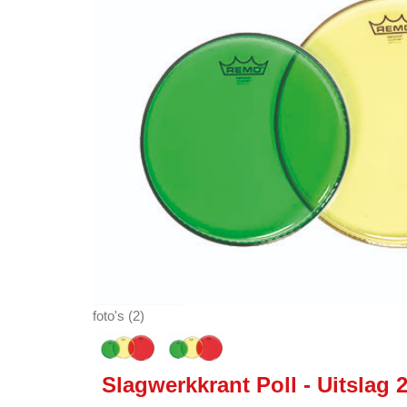
foto's (2)
Slagwerkkrant Poll - Uitslag 