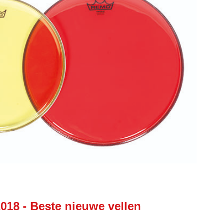
2018 - Beste nieuwe vellen