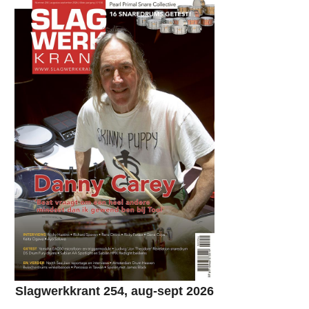
Slagwerkkrant 254, aug-sept 2026