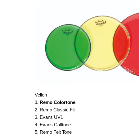
Vellen
1. Remo Colortone
2. Remo Classic Fit
3. Evans UV1
4. Evans Calftone
5. Remo Felt Tone