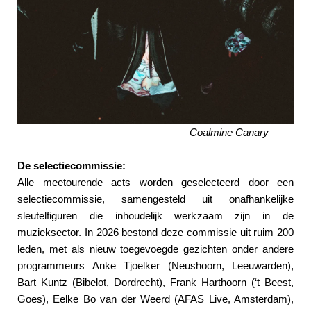
Coalmine Canary
De selectiecommissie:
Alle meetourende acts worden geselecteerd door een
selectiecommissie, samengesteld uit onafhankelijke
sleutelfiguren die inhoudelijk werkzaam zijn in de
muzieksector. In 2026 bestond deze commissie uit ruim 200
leden, met als nieuw toegevoegde gezichten onder andere
programmeurs Anke Tjoelker (Neushoorn, Leeuwarden),
Bart Kuntz (Bibelot, Dordrecht), Frank Harthoorn (‘t Beest,
Goes), Eelke Bo van der Weerd (AFAS Live, Amsterdam),