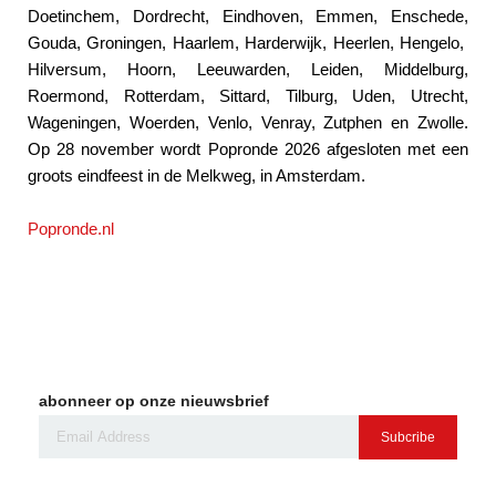
Doetinchem, Dordrecht, Eindhoven, Emmen, Enschede,
Gouda, Groningen, Haarlem, Harderwijk, Heerlen, Hengelo,
Hilversum, Hoorn, Leeuwarden, Leiden, Middelburg,
Roermond, Rotterdam, Sittard, Tilburg, Uden, Utrecht,
Wageningen, Woerden, Venlo, Venray, Zutphen en Zwolle.
Op 28 november wordt Popronde 2026 afgesloten met een
groots eindfeest in de Melkweg, in Amsterdam.
Popronde.nl
abonneer op onze nieuwsbrief
Subcribe