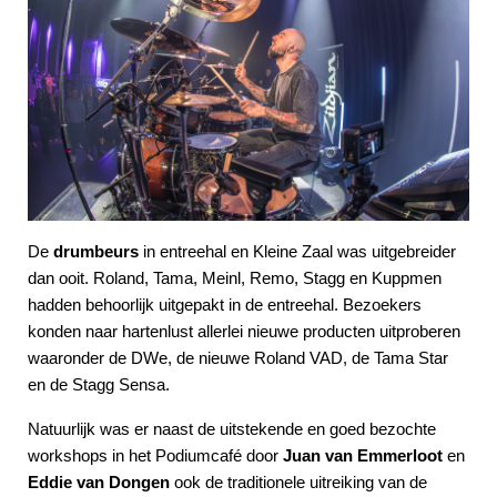
De
drumbeurs
in entreehal en Kleine Zaal was uitgebreider
dan ooit. Roland, Tama, Meinl, Remo, Stagg en Kuppmen
hadden behoorlijk uitgepakt in de entreehal. Bezoekers
konden naar hartenlust allerlei nieuwe producten uitproberen
waaronder de DWe, de nieuwe Roland VAD, de Tama Star
en de Stagg Sensa.
Natuurlijk was er naast de uitstekende en goed bezochte
workshops in het Podiumcafé door
Juan van Emmerloot
en
Eddie van Dongen
ook de traditionele uitreiking van de