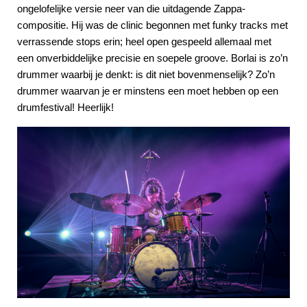
ongelofelijke versie neer van die uitdagende Zappa-
compositie. Hij was de clinic begonnen met funky tracks met
verrassende stops erin; heel open gespeeld allemaal met
een onverbiddelijke precisie en soepele groove. Borlai is zo’n
drummer waarbij je denkt: is dit niet bovenmenselijk? Zo’n
drummer waarvan je er minstens een moet hebben op een
drumfestival! Heerlijk!