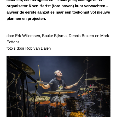
organisator Koen Herfst (foto boven) kunt verwachten –
alweer de eerste aanzetjes naar een toekomst vol nieuwe
plannen en projecten.
door Erk Willemsen, Bouke Bijlsma, Dennis Boxem en Mark
Eeftens
foto's door Rob van Dalen