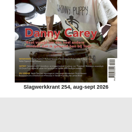
Slagwerkkrant 254, aug-sept 2026