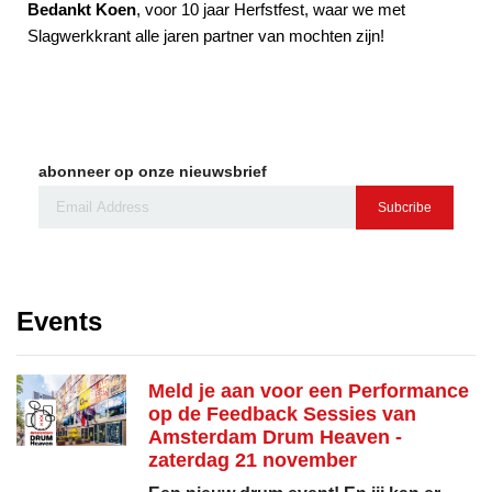
Bedankt Koen
, voor 10 jaar Herfstfest, waar we met
Slagwerkkrant alle jaren partner van mochten zijn!
abonneer op onze nieuwsbrief
Subcribe
Events
Meld je aan voor een Performance
op de Feedback Sessies van
Amsterdam Drum Heaven -
zaterdag 21 november