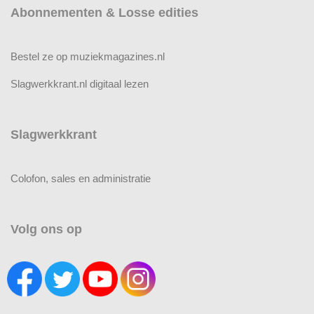
Abonnementen & Losse edities
Bestel ze op muziekmagazines.nl
Slagwerkkrant.nl digitaal lezen
Slagwerkkrant
Colofon, sales en administratie
Volg ons op