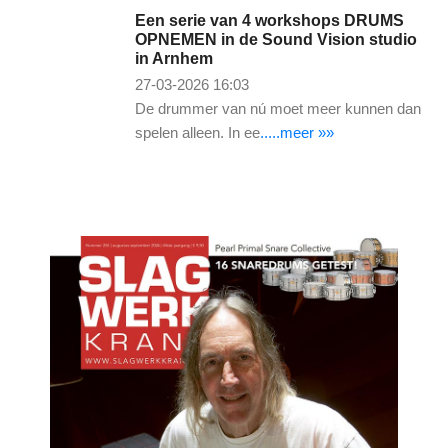
Een serie van 4 workshops DRUMS
OPNEMEN in de Sound Vision studio
in Arnhem
27-03-2026 16:03
De drummer van nú moet meer kunnen dan
spelen alleen. In ee
.....meer »»