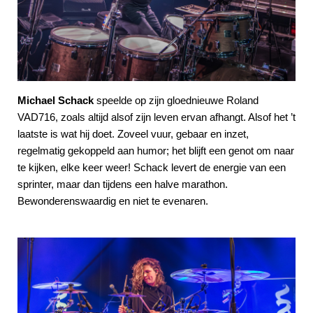
Michael Schack
speelde op zijn gloednieuwe Roland
VAD716, zoals altijd alsof zijn leven ervan afhangt. Alsof het ’t
laatste is wat hij doet. Zoveel vuur, gebaar en inzet,
regelmatig gekoppeld aan humor; het blijft een genot om naar
te kijken, elke keer weer! Schack levert de energie van een
sprinter, maar dan tijdens een halve marathon.
Bewonderenswaardig en niet te evenaren.