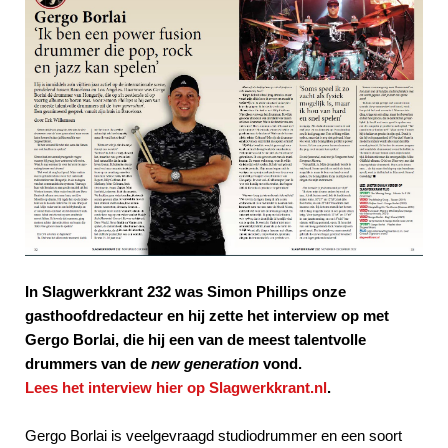
In Slagwerkkrant 232 was Simon Phillips onze
gasthoofdredacteur en hij zette het interview op met
Gergo Borlai, die hij een van de meest talentvolle
drummers van de
new generation
vond.
Lees het interview hier op Slagwerkkrant.nl
.
Gergo Borlai is veelgevraagd studiodrummer en een soort