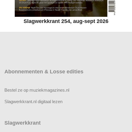
Slagwerkkrant 254, aug-sept 2026
Abonnementen & Losse edities
Bestel ze op muziekmagazines.nl
Slagwerkkrant.nl digitaal lezen
Slagwerkkrant