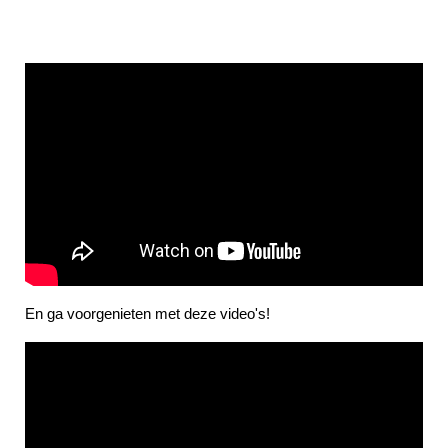
En ga voorgenieten met deze video's!