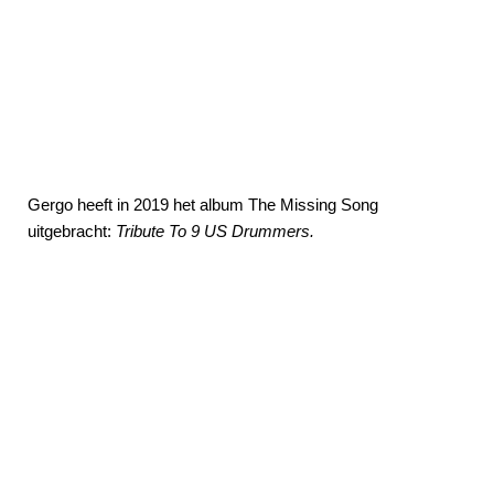
Gergo heeft in 2019 het album The Missing Song
uitgebracht:
Tribute To 9 US Drummers.