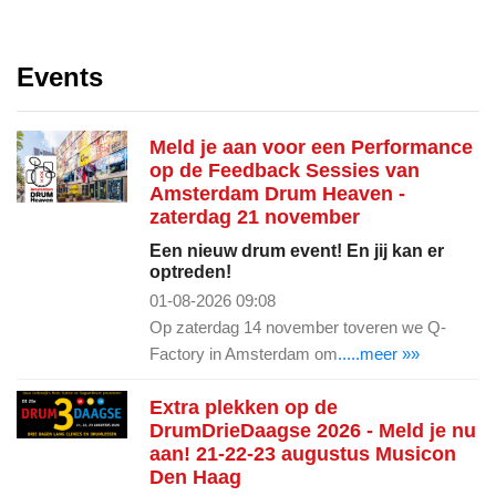
Events
Meld je aan voor een Performance
op de Feedback Sessies van
Amsterdam Drum Heaven -
zaterdag 21 november
Een nieuw drum event! En jij kan er
optreden!
01-08-2026 09:08
Op zaterdag 14 november toveren we Q-
Factory in Amsterdam om
.....meer »»
Extra plekken op de
DrumDrieDaagse 2026 - Meld je nu
aan! 21-22-23 augustus Musicon
Den Haag