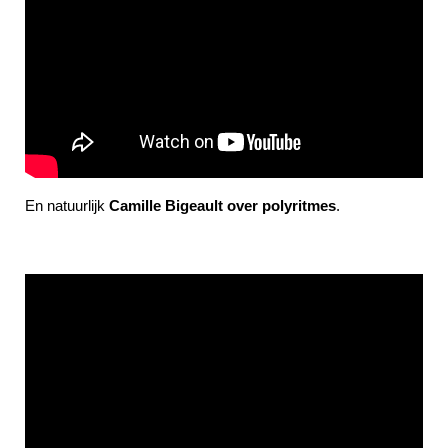
En natuurlijk
Camille Bigeault over polyritmes
.