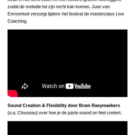
zodat de melodie tot zijn recht kan komen. Juan van
Emmerloot verzorgt tijdens het festival de masterclass Live
Coaching.
Sound Creation & Flexibility door Bram Raeymaekers
(o.a. Clouseau)
over hoe je de juiste sound en feel creëert.