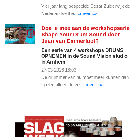
Vier jaar lang bespeelde Cesar Zuiderwijk de
Nederlandse the
.....meer »»
Doe je mee aan de workshopserie
Shape Your Drum Sound door
Juan van Emmerloot?
Een serie van 4 workshops DRUMS
OPNEMEN in de Sound Vision studio
in Arnhem
27-03-2026 16:03
De drummer van nú moet meer kunnen dan
spelen alleen. In ee
.....meer »»