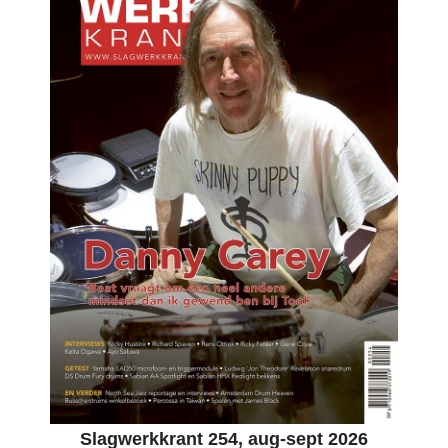
Slagwerkkrant 254, aug-sept 2026