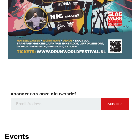
abonneer op onze nieuwsbrief
Subcribe
Events