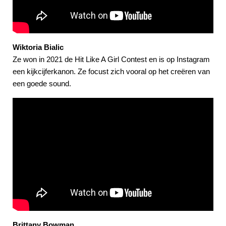
Wiktoria Bialic
Ze won in 2021 de Hit Like A Girl Contest en is op Instagram
een kijkcijferkanon. Ze focust zich vooral op het creëren van
een goede sound.
Brittany Bowman