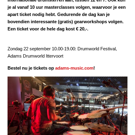
je al vanaf 10 uur masterclasses volgen, waarvoor je een
apart ticket nodig hebt. Gedurende de dag kan je
bovendien interessante (gratis) gearworkshops volgen.
Een ticket voor de hele dag kost € 20,-.
Zondag 22 september 10.00-19.00: Drumworld Festival,
Adams Drumworld Ittervoort
Bestel nu je tickets op
adams-music.com
!