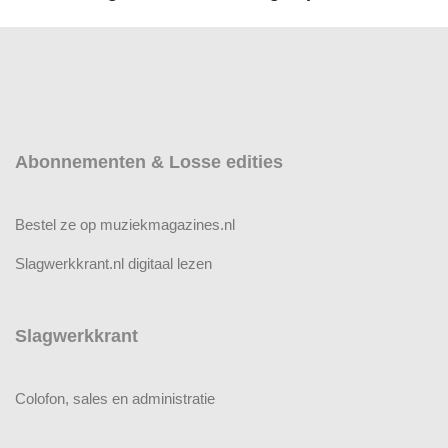
Abonnementen & Losse edities
Bestel ze op muziekmagazines.nl
Slagwerkkrant.nl digitaal lezen
Slagwerkkrant
Colofon, sales en administratie