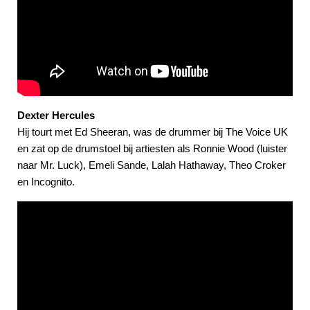
Dexter Hercules
Hij tourt met Ed Sheeran, was de drummer bij The Voice UK
en zat op de drumstoel bij artiesten als Ronnie Wood (luister
naar Mr. Luck), Emeli Sande, Lalah Hathaway, Theo Croker
en Incognito.