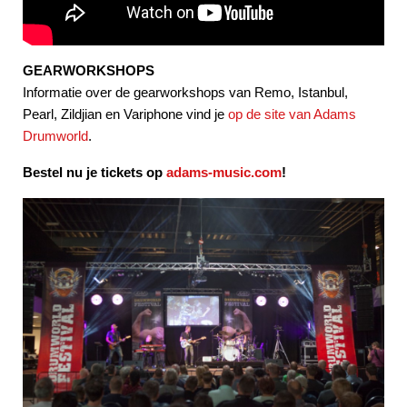
GEARWORKSHOPS
Informatie over de gearworkshops van Remo, Istanbul,
Pearl, Zildjian en Variphone vind je
op de site van Adams
Drumworld
.
Bestel nu je tickets op
adams-music.com
!