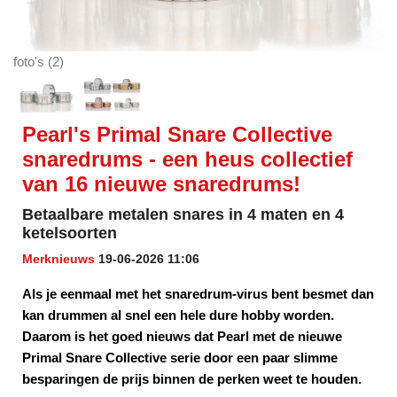
foto's (2)
Pearl's Primal Snare Collective
snaredrums - een heus collectief
van 16 nieuwe snaredrums!
Betaalbare metalen snares in 4 maten en 4
ketelsoorten
Merknieuws
19-06-2026 11:06
Als je eenmaal met het snaredrum-virus bent besmet dan
kan drummen al snel een hele dure hobby worden.
Daarom is het goed nieuws dat Pearl met de nieuwe
Primal Snare Collective serie door een paar slimme
besparingen de prijs binnen de perken weet te houden.