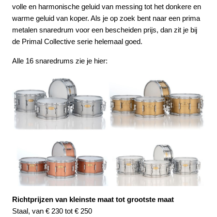
volle en harmonische geluid van messing tot het donkere en
warme geluid van koper. Als je op zoek bent naar een prima
metalen snaredrum voor een bescheiden prijs, dan zit je bij
de Primal Collective serie helemaal goed.
Alle 16 snaredrums zie je hier:
Richtprijzen van kleinste maat tot grootste maat
Staal, van € 230 tot € 250