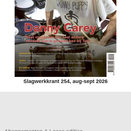
Slagwerkkrant 254, aug-sept 2026