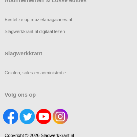
Abonnementen & Losse edities
Bestel ze op muziekmagazines.nl
Slagwerkkrant.nl digitaal lezen
Slagwerkkrant
Colofon, sales en administratie
Volg ons op
Copyright © 2026 Slagwerkkrant.nl