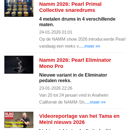
Namm 2026: Pearl Primal
Collective snaredrums
4 metalen drums in 4 verschillende
maten.
24-01-2026 01:01
Op de NAMM show 2026 introduceerde Pearl
vandaag een reeks v
.....meer »»
Namm 2026: Pearl Eliminator
Mono Pro
Nieuwe variant in de Eliminator
pedalen reeks.
23-01-2026 22:26
Van 20 tot 24 januari vind in Anaheim
Californië de NAMM-Sh
.....meer »»
Videoreportage van het Tama en
Meinl nieuws 2026