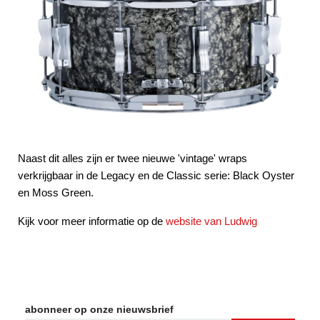
Naast dit alles zijn er twee nieuwe 'vintage' wraps
verkrijgbaar in de Legacy en de Classic serie: Black Oyster
en Moss Green.
Kijk voor meer informatie op de
website van Ludwig
abonneer op onze nieuwsbrief