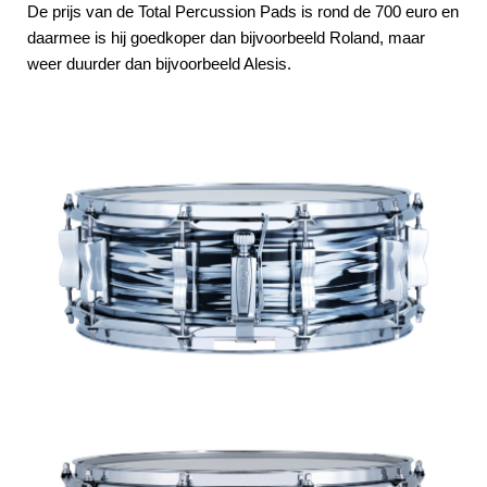
De prijs van de Total Percussion Pads is rond de 700 euro en
daarmee is hij goedkoper dan bijvoorbeeld Roland, maar
weer duurder dan bijvoorbeeld Alesis.