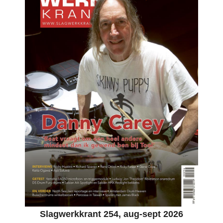
Slagwerkkrant 254, aug-sept 2026