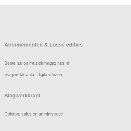
Abonnementen & Losse edities
Bestel ze op muziekmagazines.nl
Slagwerkkrant.nl digitaal lezen
Slagwerkkrant
Colofon, sales en administratie