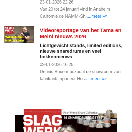
23-01-2026 22:26
Van 20 tot 24 januari vind in Anaheim
Californië de NAMM-Sh
.....meer »»
Videoreportage van het Tama en
Meinl nieuws 2026
Lichtgewicht stands, limited editions,
nieuwe snaredrums en veel
bekkennieuws
09-01-2026 16:25
Dennis Boxem bezocht de showroom van
fabrikant/importeur Hos
.....meer »»