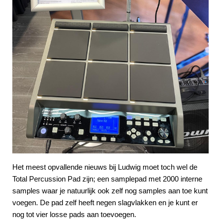
Het meest opvallende nieuws bij Ludwig moet toch wel de
Total Percussion Pad zijn; een samplepad met 2000 interne
samples waar je natuurlijk ook zelf nog samples aan toe kunt
voegen. De pad zelf heeft negen slagvlakken en je kunt er
nog tot vier losse pads aan toevoegen.