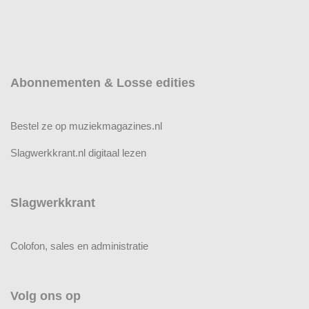
Abonnementen & Losse edities
Bestel ze op muziekmagazines.nl
Slagwerkkrant.nl digitaal lezen
Slagwerkkrant
Colofon, sales en administratie
Volg ons op