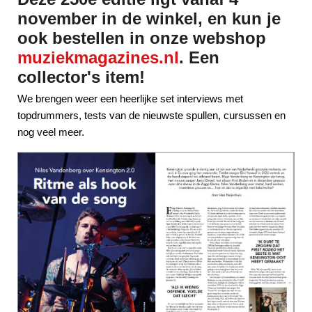
november in de winkel, en kun je
ook bestellen in onze webshop
muziekmagazines.nl
. Een
collector's item!
We brengen weer een heerlijke set interviews met
topdrummers, tests van de nieuwste spullen, cursussen en
nog veel meer.