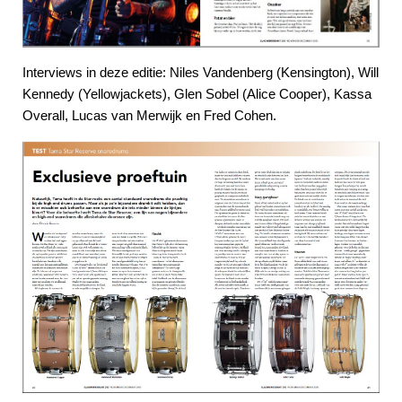
Interviews in deze editie: Niles Vandenberg (Kensington), Will
Kennedy (Yellowjackets), Glen Sobel (Alice Cooper), Kassa
Overall, Lucas van Merwijk en Fred Cohen.