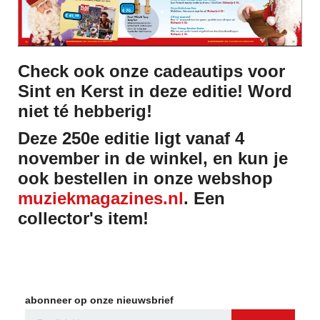
Check ook onze cadeautips voor
Sint en Kerst in deze editie! Word
niet té hebberig!
Deze 250e editie ligt vanaf 4
november in de winkel, en kun je
ook bestellen in onze webshop
muziekmagazines.nl
. Een
collector's item!
abonneer op onze nieuwsbrief