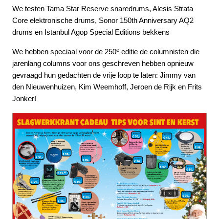
We testen Tama Star Reserve snaredrums, Alesis Strata
Core elektronische drums, Sonor 150th Anniversary AQ2
drums en Istanbul Agop Special Editions bekkens
e
We hebben speciaal voor de 250
editie de columnisten die
jarenlang columns voor ons geschreven hebben opnieuw
gevraagd hun gedachten de vrije loop te laten: Jimmy van
den Nieuwenhuizen, Kim Weemhoff, Jeroen de Rijk en Frits
Jonker!