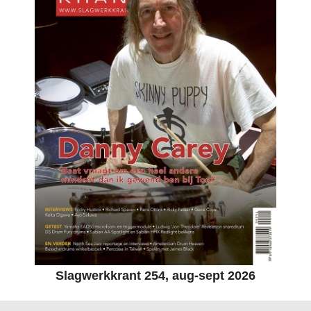
Slagwerkkrant 254, aug-sept 2026