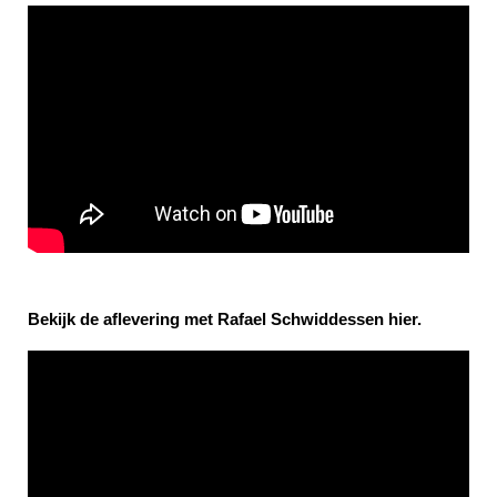
Bekijk de aflevering met Rafael Schwiddessen hier.