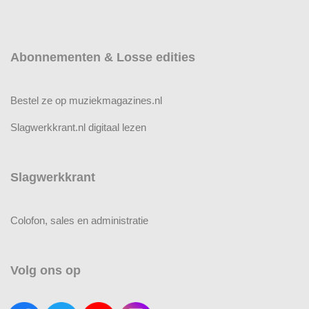
Abonnementen & Losse edities
Bestel ze op muziekmagazines.nl
Slagwerkkrant.nl digitaal lezen
Slagwerkkrant
Colofon, sales en administratie
Volg ons op