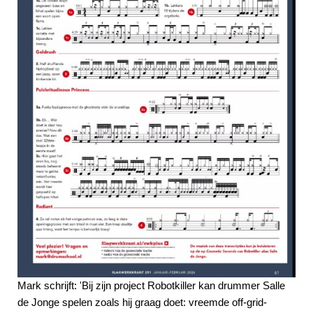
Mark schrijft: 'Bij zijn project Robotkiller kan drummer Salle
de Jonge spelen zoals hij graag doet: vreemde off-grid-