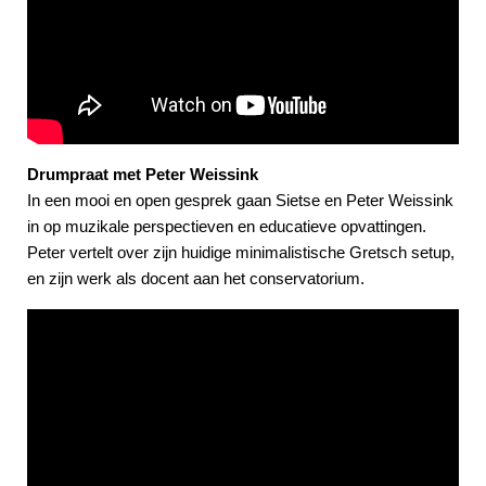
Drumpraat met Peter Weissink
In een mooi en open gesprek gaan Sietse en Peter Weissink
in op muzikale perspectieven en educatieve opvattingen.
Peter vertelt over zijn huidige minimalistische Gretsch setup,
en zijn werk als docent aan het conservatorium.