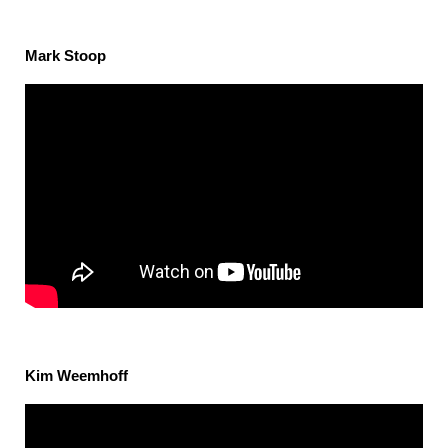
Mark Stoop
Kim Weemhoff