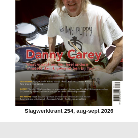
Slagwerkkrant 254, aug-sept 2026