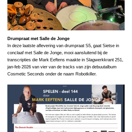
Drumpraat met Salle de Jonge
In deze laatste aflevering van drumpraat S5, gaat Sietse in
conclaaf met Salle de Jonge, mooi aansluitend bij de
transcripties die Mark Eeftens maakte in Slagwerkkrant 251,
jan-feb 2026 van vier van de tracks van zijn debuutalbum
Cosmetic Seconds onder de naam Robotkiller.