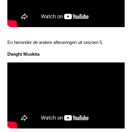
En hieronder de andere afleveringen uit seizoen 5.
Dwight Muskita