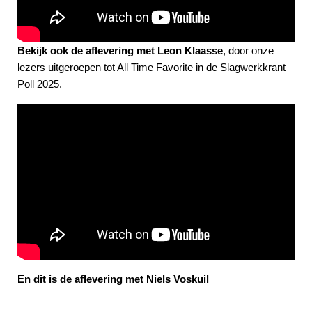
Bekijk ook de aflevering met Leon Klaasse
, door onze
lezers uitgeroepen tot All Time Favorite in de Slagwerkkrant
Poll 2025.
En dit is de aflevering met Niels Voskuil