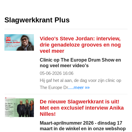
Slagwerkkrant Plus
Video's Steve Jordan: interview,
drie genadeloze grooves en nog
veel meer
Clinic op The Europe Drum Show en
nog veel meer video's
05-06-2026 16:06
Hij gaf het al aan, de dag voor zijn clinic op
The Europe Dr
.....meer »»
De nieuwe Slagwerkkrant is uit!
Met een exclusief interview Anika
Nilles!
Maart-aprilnummer 2026 - dinsdag 17
maart in de winkel en in onze webshop